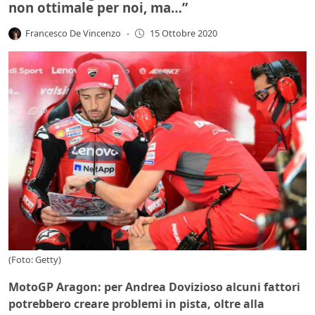
non ottimale per noi, ma…”
Francesco De Vincenzo
-
15 Ottobre 2020
(Foto: Getty)
MotoGP Aragon: per Andrea Dovizioso alcuni fattori
potrebbero creare problemi in pista, oltre alla