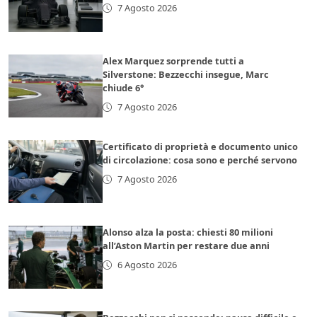
7 Agosto 2026
Alex Marquez sorprende tutti a
Silverstone: Bezzecchi insegue, Marc
chiude 6°
7 Agosto 2026
Certificato di proprietà e documento unico
di circolazione: cosa sono e perché servono
7 Agosto 2026
Alonso alza la posta: chiesti 80 milioni
all’Aston Martin per restare due anni
6 Agosto 2026