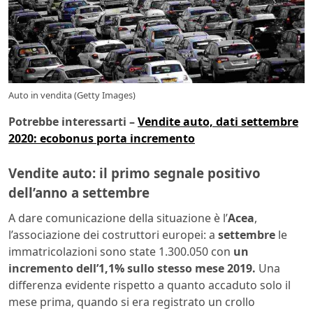
Auto in vendita (Getty Images)
Potrebbe interessarti –
Vendite auto, dati settembre
2020: ecobonus porta incremento
Vendite auto: il primo segnale positivo
dell’anno a settembre
A dare comunicazione della situazione è l’
Acea
,
l’associazione dei costruttori europei
: a
settembre
le
immatricolazioni sono state
1.300.050 con
un
incremento dell’1,1% sullo stesso mese 2019.
Una
differenza evidente rispetto a quanto accaduto solo il
mese prima, quando si era registrato un crollo