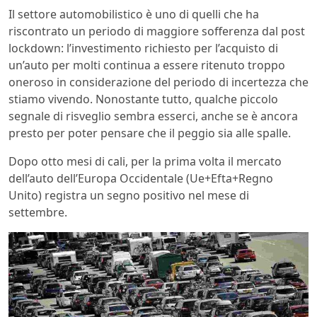
Il settore automobilistico è uno di quelli che ha
riscontrato un periodo di maggiore sofferenza dal post
lockdown: l’investimento richiesto per l’acquisto di
un’auto per molti continua a essere ritenuto troppo
oneroso in considerazione del periodo di incertezza che
stiamo vivendo. Nonostante tutto, qualche piccolo
segnale di risveglio sembra esserci, anche se è ancora
presto per poter pensare che il peggio sia alle spalle.
Dopo otto mesi di cali, per la prima volta il
mercato
dell’auto dell’Europa Occidentale (Ue+Efta+Regno
Unito) registra un segno positivo nel mese di
settembre.