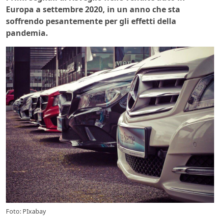
Europa a settembre 2020, in un anno che sta
soffrendo pesantemente per gli effetti della
pandemia.
Foto: PIxabay