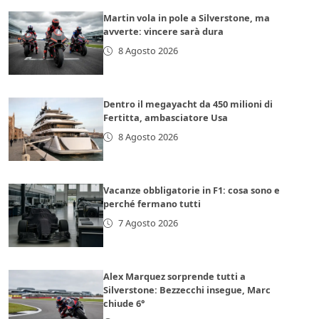
Martin vola in pole a Silverstone, ma
avverte: vincere sarà dura
8 Agosto 2026
Dentro il megayacht da 450 milioni di
Fertitta, ambasciatore Usa
8 Agosto 2026
Vacanze obbligatorie in F1: cosa sono e
perché fermano tutti
7 Agosto 2026
Alex Marquez sorprende tutti a
Silverstone: Bezzecchi insegue, Marc
chiude 6°