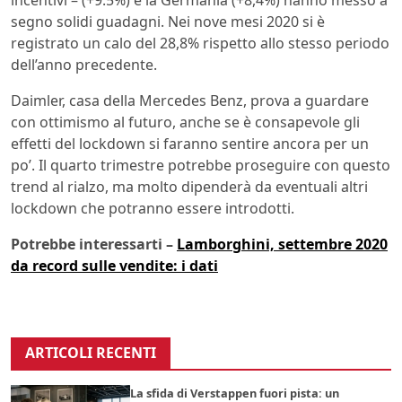
segno solidi guadagni. Nei nove mesi 2020 si è
registrato un calo del 28,8% rispetto allo stesso periodo
dell’anno precedente.
Daimler, casa della Mercedes Benz, prova a guardare
con ottimismo al futuro, anche se è consapevole gli
effetti del lockdown si faranno sentire ancora per un
po’. Il quarto trimestre potrebbe proseguire con questo
trend al rialzo, ma molto dipenderà da eventuali altri
lockdown che potranno essere introdotti.
Potrebbe interessarti –
Lamborghini, settembre 2020
da record sulle vendite: i dati
ARTICOLI RECENTI
La sfida di Verstappen fuori pista: un