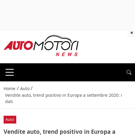
×
/
/
Home
Auto
Vendite auto, trend positivo in Europa a settembre 2020: i
dati
Auto
Vendite auto, trend positivo in Europa a