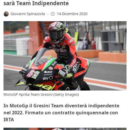
sarà Team Indipendente
Giovanni Spinazzola
-
14 Dicembre 2020
MotoGP Aprilia Team Gresini (Getty Images)
In MotoGp il Gresini Team diventerà indipendente
nel 2022. Firmato un contratto quinquennale con
IRTA