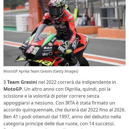
MotoGP Aprilia Team Gresini (Getty Images)
Il
Team Gresini
nel 2022 correrà da indipendente in
MotoGP
. Un altro anno con l’Aprilia, quindi, poi la
scissione e la volontà di poter correre senza
appoggiarsi a nessuno. Con IRTA è stata firmato un
accordo quinquennale, che durerà dal 2022 fino al 2026.
Ben 41 i podi ottenuti dal 1997, anno del debutto nella
categoria principe delle due ruote, con 14 successi.