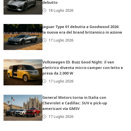
debutto
18 Luglio 2026
Jaguar Type 01 debutta a Goodwood 2026:
la nuova era del brand britannico in azione
17 Luglio 2026
Volkswagen ID. Buzz Good Night: il van
elettrico diventa micro-camper con letto e
presa da 2.000 W
17 Luglio 2026
General Motors torna in Italia con
Chevrolet e Cadillac: SUV e pick-up
americani via GMSV
17 Luglio 2026