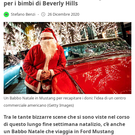
per i bimbi di Beverly Hills
Stefano Benzi
-
26 Dicembre 2020
Un Babbo Natale in Mustang per recapitare i doni: l'idea di un centro
commerciale americano (Getty Images)
Tra le tante bizzarre scene che si sono viste nel corso
di questo lungo fine settimana natalizio, c’è anche
un Babbo Natale che viaggia in Ford Mustang