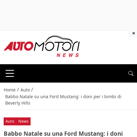
×
/
/
Home
Auto
Babbo Natale su una Ford Mustang: i doni per i bimbi di
Beverly Hills
Auto
News
Babbo Natale su una Ford Mustang: i doni