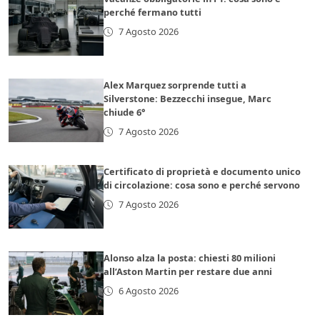
perché fermano tutti
7 Agosto 2026
Alex Marquez sorprende tutti a
Silverstone: Bezzecchi insegue, Marc
chiude 6°
7 Agosto 2026
Certificato di proprietà e documento unico
di circolazione: cosa sono e perché servono
7 Agosto 2026
Alonso alza la posta: chiesti 80 milioni
all’Aston Martin per restare due anni
6 Agosto 2026