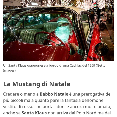
Un Santa Klaus giapponese a bordo di una Cadillac del 1959 (Getty
Images)
La Mustang di Natale
Credere o meno a
Babbo Natale
è una prerogativa dei
più piccoli ma a quanto pare la fantasia dell’omone
vestito di rosso che porta i doni è ancora molto amata,
anche se
Santa Klaus
non arriva dal Polo Nord ma dal