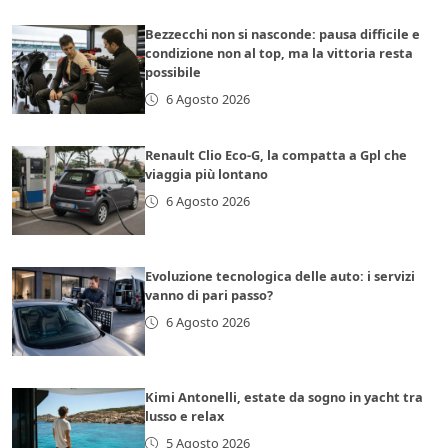
Bezzecchi non si nasconde: pausa difficile e
condizione non al top, ma la vittoria resta
possibile
6 Agosto 2026
Renault Clio Eco-G, la compatta a Gpl che
viaggia più lontano
6 Agosto 2026
Evoluzione tecnologica delle auto: i servizi
vanno di pari passo?
6 Agosto 2026
Kimi Antonelli, estate da sogno in yacht tra
lusso e relax
5 Agosto 2026