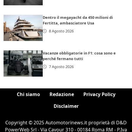
Dentro il megayacht da 450 milioni di
Fertitta, ambasciatore Usa
8 Agosto 2026
Vacanze obbligatorie in F1: cosa sono e
perché fermano tutti
7 Agosto 2026
Chi siamo
Redazione
Privacy Policy
Disclaimer
Copyright © 2025 Automotorinews.it proprietà di D&D
PowerWeb Srl - Via Cavour 310 - 00184 Roma RM - P.Iva