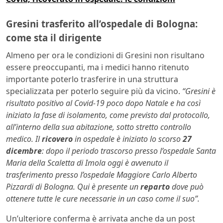
Gresini trasferito all’ospedale di Bologna:
come sta il dirigente
Almeno per ora le condizioni di Gresini non risultano
essere preoccupanti, ma i medici hanno ritenuto
importante poterlo trasferire in una struttura
specializzata per poterlo seguire più da vicino.
“Gresini è
risultato positivo al Covid-19 poco dopo Natale e ha così
iniziato la fase di isolamento, come previsto dal protocollo,
all’interno della sua abitazione, sotto stretto controllo
medico. Il
ricovero
in ospedale è iniziato lo scorso
27
dicembre
: dopo il periodo trascorso presso l’ospedale Santa
Maria della Scaletta di Imola oggi è avvenuto il
trasferimento presso l’ospedale Maggiore Carlo Alberto
Pizzardi di Bologna. Qui è presente un
reparto
dove può
ottenere tutte le cure necessarie in un caso come il suo”.
Un’ulteriore conferma è arrivata anche da un post