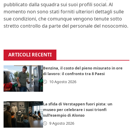
pubblicato dalla squadra sui suoi profili social. Al
momento non sono stati forniti ulteriori dettagli sulle
sue condizioni, che comunque vengono tenute sotto
stretto controllo da parte del personale del nosocomio.
ARTICOLI RECENTI
Benzina, il costo del pieno misurato in ore
di lavoro: il confronto tra 8 Paesi
10 Agosto 2026
La sfida di Verstappen fuori pista: un
museo per celebrare i suoi trionfi
sull’esempio di Alonso
9 Agosto 2026