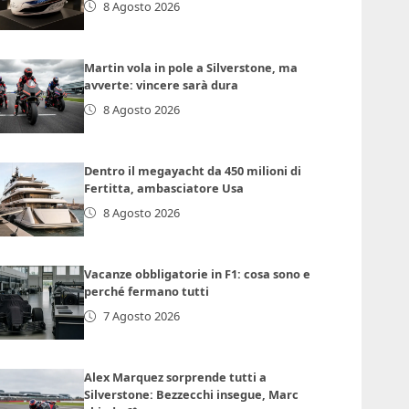
8 Agosto 2026
Martin vola in pole a Silverstone, ma
avverte: vincere sarà dura
8 Agosto 2026
Dentro il megayacht da 450 milioni di
Fertitta, ambasciatore Usa
8 Agosto 2026
Vacanze obbligatorie in F1: cosa sono e
perché fermano tutti
7 Agosto 2026
Alex Marquez sorprende tutti a
Silverstone: Bezzecchi insegue, Marc