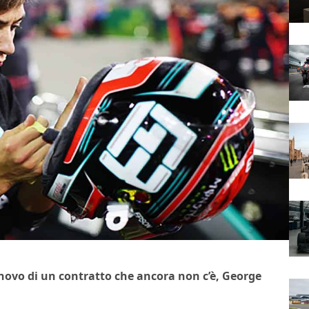
novo di un contratto che ancora non c’è, George