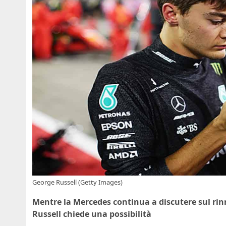
George Russell (Getty Images)
Mentre la Mercedes continua a discutere sul rin
Russell chiede una possibilità