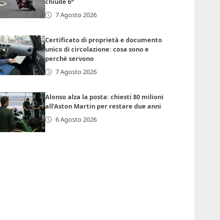
chiude 6°
7 Agosto 2026
Certificato di proprietà e documento
unico di circolazione: cosa sono e
perché servono
7 Agosto 2026
Alonso alza la posta: chiesti 80 milioni
all’Aston Martin per restare due anni
6 Agosto 2026