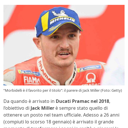
“Morbidelli è il favorito per il titolo”: il parere di Jack Miller (Foto: Getty)
Da quando è arrivato in
Ducati Pramac nel 2018
,
l’obiettivo di
Jack Miller
è sempre stato quello di
ottenere un posto nel team ufficiale. Adesso a 26 anni
(compiuti lo scorso 18 gennaio) è arrivato il grande