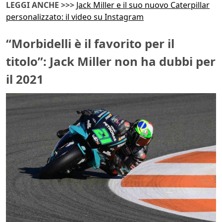
LEGGI ANCHE >>>
Jack Miller e il suo nuovo Caterpillar
personalizzato: il video su Instagram
“Morbidelli è il favorito per il
titolo”: Jack Miller non ha dubbi per
il 2021