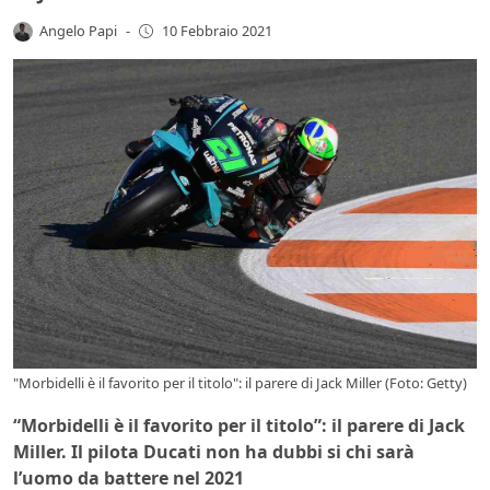
Angelo Papi
-
10 Febbraio 2021
"Morbidelli è il favorito per il titolo": il parere di Jack Miller (Foto: Getty)
“Morbidelli è il favorito per il titolo”: il parere di Jack
Miller. Il pilota Ducati non ha dubbi si chi sarà
l’uomo da battere nel 2021