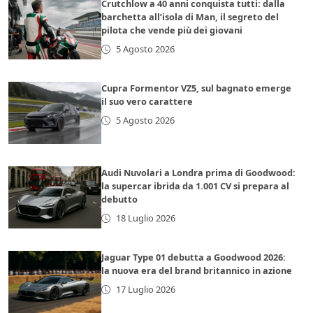
Crutchlow a 40 anni conquista tutti: dalla
barchetta all’isola di Man, il segreto del
pilota che vende più dei giovani
5 Agosto 2026
Cupra Formentor VZ5, sul bagnato emerge
il suo vero carattere
5 Agosto 2026
Audi Nuvolari a Londra prima di Goodwood:
la supercar ibrida da 1.001 CV si prepara al
debutto
18 Luglio 2026
Jaguar Type 01 debutta a Goodwood 2026:
la nuova era del brand britannico in azione
17 Luglio 2026