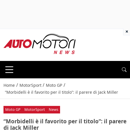
×
/
/
/
Home
MotorSport
Moto GP
“Morbidelli è il favorito per il titolo”: il parere di Jack Miller
Moto GP
MotorSport
News
“Morbidelli è il favorito per il titolo”: il parere
di Jack Miller