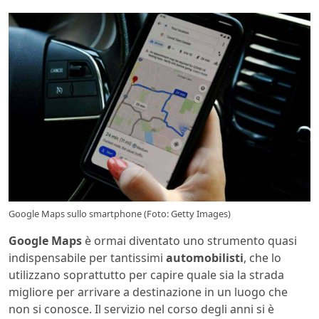
Google Maps sullo smartphone (Foto: Getty Images)
Google Maps
è ormai diventato uno strumento quasi
indispensabile per tantissimi
automobilisti
, che lo
utilizzano soprattutto per capire quale sia la strada
migliore per arrivare a destinazione in un luogo che
non si conosce. Il servizio nel corso degli anni si è