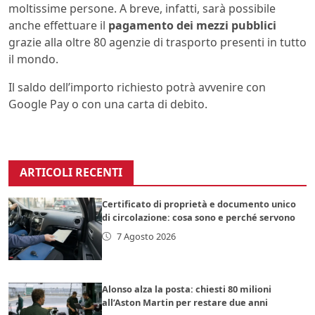
moltissime persone. A breve, infatti, sarà possibile
anche effettuare il
pagamento dei mezzi pubblici
grazie alla oltre 80 agenzie di trasporto presenti in tutto
il mondo.
Il saldo dell’importo richiesto potrà avvenire con
Google Pay o con una carta di debito.
ARTICOLI RECENTI
Certificato di proprietà e documento unico
di circolazione: cosa sono e perché servono
7 Agosto 2026
Alonso alza la posta: chiesti 80 milioni
all’Aston Martin per restare due anni