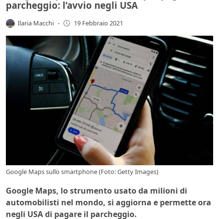
parcheggio: l’avvio negli USA
Ilaria Macchi
-
19 Febbraio 2021
Google Maps sullo smartphone (Foto: Getty Images)
Google Maps, lo strumento usato da milioni di
automobilisti nel mondo, si aggiorna e permette ora
negli USA di pagare il parcheggio.