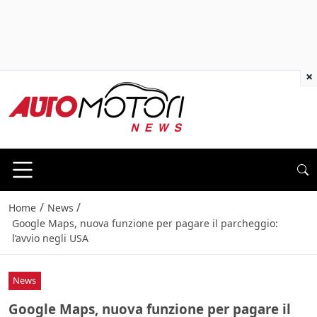
×
/
/
Home
News
Google Maps, nuova funzione per pagare il parcheggio:
l’avvio negli USA
News
Google Maps, nuova funzione per pagare il