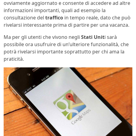
ovviamente aggiornato e consente di accedere ad altre
informazioni importanti, quali ad esempio la
consultazione del
traffico
in tempo reale, dato che può
rivelarsi interessante prima di partire per una vacanza.
Ma per gli utenti che vivono negli
Stati Unit
i sarà
possibile ora usufruire di un’ulteriore funzionalità, che
potrà rivelarsi importante soprattutto per chi ama la
praticità.