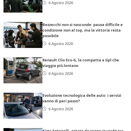
6 Agosto 2026
Bezzecchi non si nasconde: pausa difficile e
condizione non al top, ma la vittoria resta
possibile
6 Agosto 2026
Renault Clio Eco-G, la compatta a Gpl che
viaggia più lontano
6 Agosto 2026
Evoluzione tecnologica delle auto: i servizi
vanno di pari passo?
6 Agosto 2026
Kimi Antonelli, estate da sogno in yacht tra