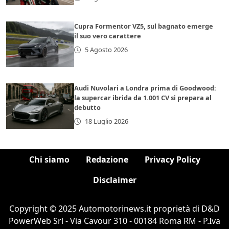
Cupra Formentor VZ5, sul bagnato emerge
il suo vero carattere
5 Agosto 2026
Audi Nuvolari a Londra prima di Goodwood:
la supercar ibrida da 1.001 CV si prepara al
debutto
18 Luglio 2026
Chi siamo
Redazione
Privacy Policy
Disclaimer
Copyright © 2025 Automotorinews.it proprietà di D&D
PowerWeb Srl - Via Cavour 310 - 00184 Roma RM - P.Iva