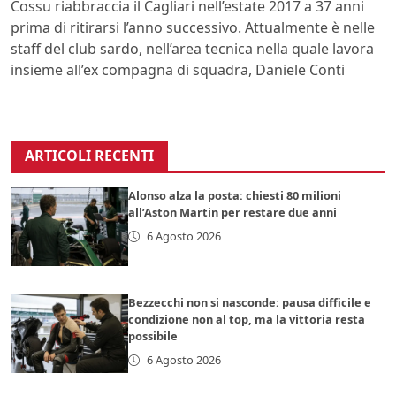
Cossu riabbraccia il Cagliari nell’estate 2017 a 37 anni
prima di ritirarsi l’anno successivo. Attualmente è nelle
staff del club sardo, nell’area tecnica nella quale lavora
insieme all’ex compagna di squadra, Daniele Conti
ARTICOLI RECENTI
Alonso alza la posta: chiesti 80 milioni
all’Aston Martin per restare due anni
6 Agosto 2026
Bezzecchi non si nasconde: pausa difficile e
condizione non al top, ma la vittoria resta
possibile
6 Agosto 2026