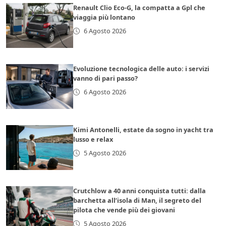
Renault Clio Eco-G, la compatta a Gpl che
viaggia più lontano
6 Agosto 2026
Evoluzione tecnologica delle auto: i servizi
vanno di pari passo?
6 Agosto 2026
Kimi Antonelli, estate da sogno in yacht tra
lusso e relax
5 Agosto 2026
Crutchlow a 40 anni conquista tutti: dalla
barchetta all’isola di Man, il segreto del
pilota che vende più dei giovani
5 Agosto 2026