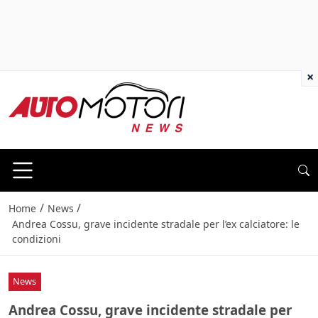
×
/
/
Home
News
Andrea Cossu, grave incidente stradale per l’ex calciatore: le
condizioni
News
Andrea Cossu, grave incidente stradale per