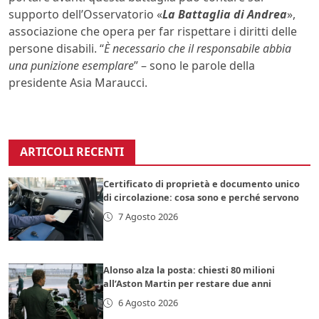
supporto dell’Osservatorio «
La Battaglia di Andrea
»,
associazione che opera per far rispettare i diritti delle
persone disabili. “
È necessario che il responsabile abbia
una punizione esemplare
” – sono le parole della
presidente Asia Maraucci.
ARTICOLI RECENTI
Certificato di proprietà e documento unico
di circolazione: cosa sono e perché servono
7 Agosto 2026
Alonso alza la posta: chiesti 80 milioni
all’Aston Martin per restare due anni
6 Agosto 2026