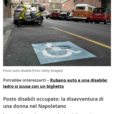
Posto auto disabili (Foto: Getty Images)
Potrebbe interessarti –
Rubano auto a una disabile:
ladro si scusa con un biglietto
Posto disabili occupato: la disavventura di
una donna nel Napoletano