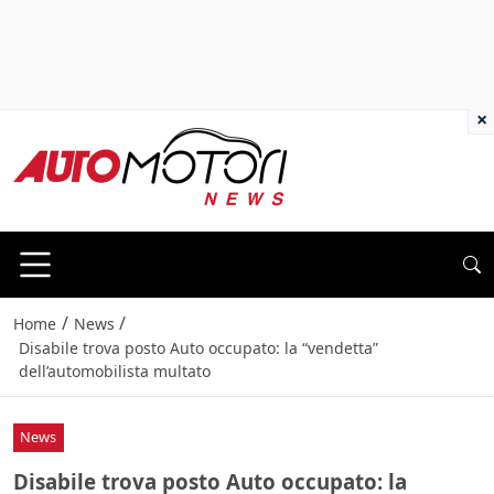
×
/
/
Home
News
Disabile trova posto Auto occupato: la “vendetta”
dell’automobilista multato
News
Disabile trova posto Auto occupato: la