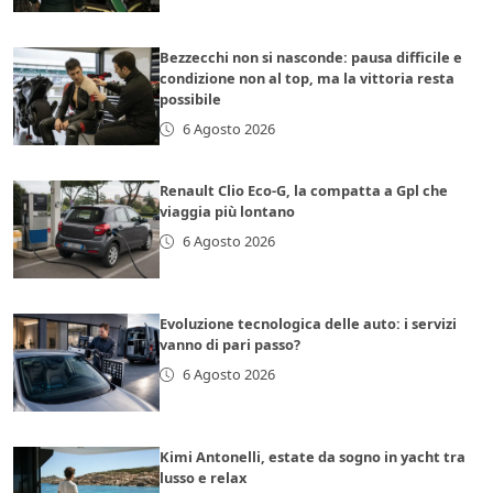
Bezzecchi non si nasconde: pausa difficile e
condizione non al top, ma la vittoria resta
possibile
6 Agosto 2026
Renault Clio Eco-G, la compatta a Gpl che
viaggia più lontano
6 Agosto 2026
Evoluzione tecnologica delle auto: i servizi
vanno di pari passo?
6 Agosto 2026
Kimi Antonelli, estate da sogno in yacht tra
lusso e relax