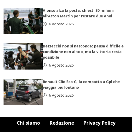
Alonso alza la posta: chiesti 80 milioni
all’Aston Martin per restare due anni
6 Agosto 2026
Bezzecchi non si nasconde: pausa difficile e
condizione non al top, ma la vittoria resta
possibile
6 Agosto 2026
Renault Clio Eco-G, la compatta a Gpl che
viaggia più lontano
6 Agosto 2026
Chi siamo
Redazione
Privacy Policy