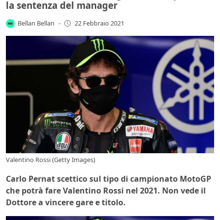
la sentenza del manager
Bellan Bellan
-
22 Febbraio 2021
Valentino Rossi (Getty Images)
Carlo Pernat scettico sul tipo di campionato MotoGP
che potrà fare Valentino Rossi nel 2021. Non vede il
Dottore a vincere gare e titolo.