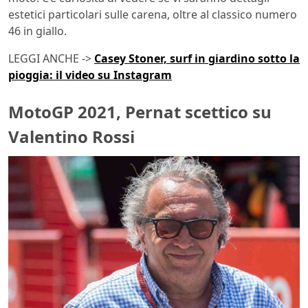
estetici particolari sulle carena, oltre al classico numero
46 in giallo.
LEGGI ANCHE ->
Casey Stoner, surf in giardino sotto la
pioggia: il video su Instagram
MotoGP 2021, Pernat scettico su
Valentino Rossi