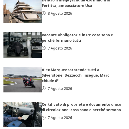
Fertitta, ambasciatore Usa
8 Agosto 2026
Vacanze obbligatorie in F1: cosa sono e
perché fermano tutti
7 Agosto 2026
Alex Marquez sorprende tutti a
Silverstone: Bezzecchi insegue, Marc
chiude 6°
7 Agosto 2026
Certificato di proprietà e documento unico
di circolazione: cosa sono e perché servono
7 Agosto 2026