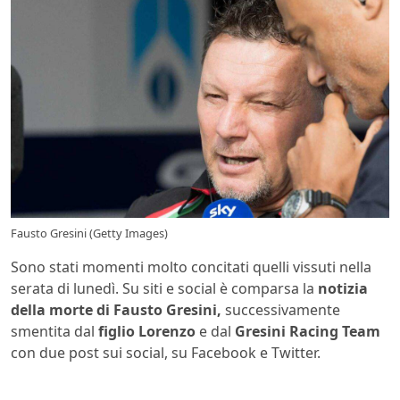
Fausto Gresini (Getty Images)
Sono stati momenti molto concitati quelli vissuti nella
serata di lunedì. Su siti e social è comparsa la
notizia
della morte di Fausto Gresini,
successivamente
smentita dal
figlio Lorenzo
e dal
Gresini Racing Team
con due post sui social, su Facebook e Twitter.