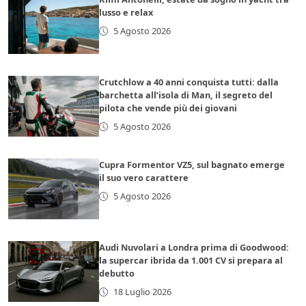
lusso e relax
5 Agosto 2026
Crutchlow a 40 anni conquista tutti: dalla
barchetta all’isola di Man, il segreto del
pilota che vende più dei giovani
5 Agosto 2026
Cupra Formentor VZ5, sul bagnato emerge
il suo vero carattere
5 Agosto 2026
Audi Nuvolari a Londra prima di Goodwood:
la supercar ibrida da 1.001 CV si prepara al
debutto
18 Luglio 2026