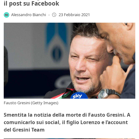
il post su Facebook
Alessandro Bianchi
-
23 Febbraio 2021
Fausto Gresini (Getty Images)
Smentita la notizia della morte di Fausto Gresini. A
comunicarlo sui social, il figlio Lorenzo e l’account
del Gresini Team