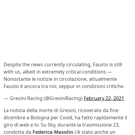
Despite the news currently circulating, Fausto is still
with us, albeit in extremely critical conditions —
Nonostante le notizie in circolazione, attualmente
Fausto è ancora tra noi, seppur in condizioni critiche.
— Gresini Racing (@GresiniRacing)
February 22, 2021
La notizia della morte di Gresini, ricoverato da fine
dicembre a Bologna per Covid, ha fatto rapidamente il
giro di web e tv. Su Sky, durante la trasmissione 23,
condotta da
Federica Masolin
c’è stato anche un