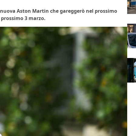
lla nuova Aston Martin che gareggerò nel prossimo
l prossimo 3 marzo.