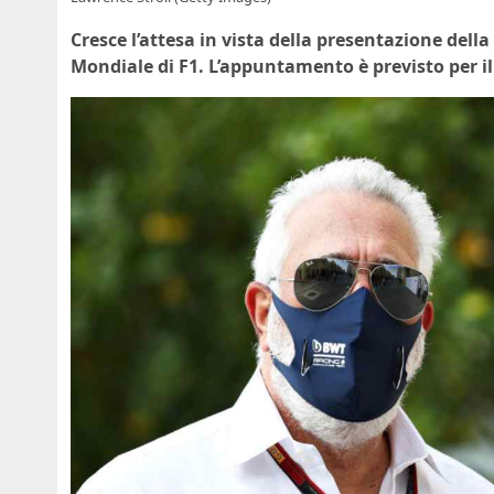
Cresce l’attesa in vista della presentazione de
Mondiale di F1. L’appuntamento è previsto per i