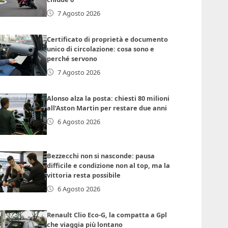
7 Agosto 2026
Certificato di proprietà e documento
unico di circolazione: cosa sono e
perché servono
7 Agosto 2026
Alonso alza la posta: chiesti 80 milioni
all’Aston Martin per restare due anni
6 Agosto 2026
Bezzecchi non si nasconde: pausa
difficile e condizione non al top, ma la
vittoria resta possibile
6 Agosto 2026
Renault Clio Eco-G, la compatta a Gpl
che viaggia più lontano