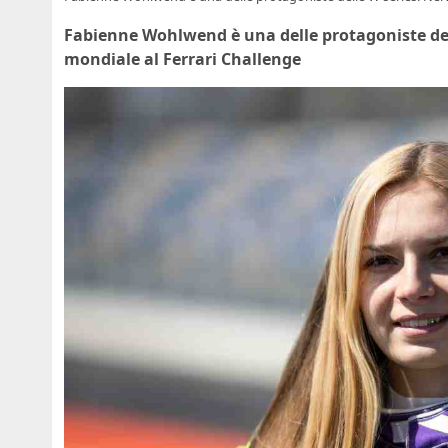
Fabienne Wohlwend è una delle protagoniste dell
mondiale al Ferrari Challenge