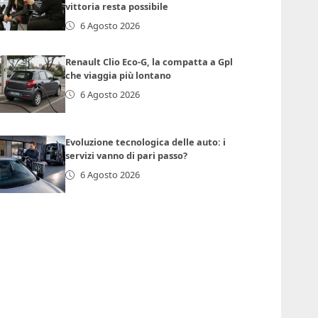
vittoria resta possibile
6 Agosto 2026
Renault Clio Eco-G, la compatta a Gpl
che viaggia più lontano
6 Agosto 2026
Evoluzione tecnologica delle auto: i
servizi vanno di pari passo?
6 Agosto 2026