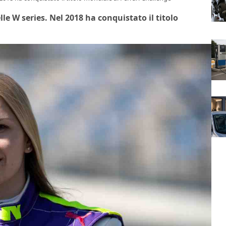
e W series. Nel 2018 ha conquistato il titolo