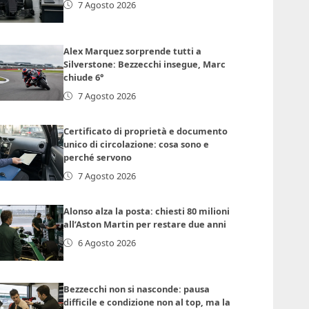
7 Agosto 2026
Alex Marquez sorprende tutti a
Silverstone: Bezzecchi insegue, Marc
chiude 6°
7 Agosto 2026
Certificato di proprietà e documento
unico di circolazione: cosa sono e
perché servono
7 Agosto 2026
Alonso alza la posta: chiesti 80 milioni
all’Aston Martin per restare due anni
6 Agosto 2026
Bezzecchi non si nasconde: pausa
difficile e condizione non al top, ma la