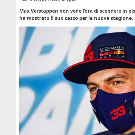
Max Verstappen non vede l’ora di scendere in pist
ha mostrato il suo casco per la nuova stagione.