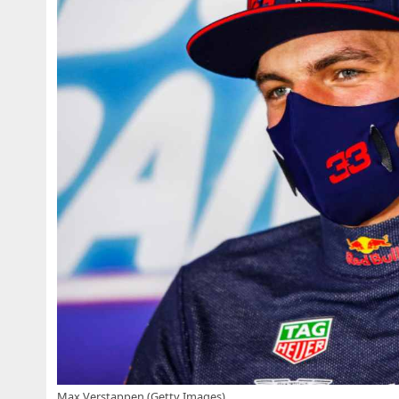
Max Verstappen (Getty Images)