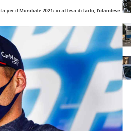
a per il Mondiale 2021: in attesa di farlo, l’olandese