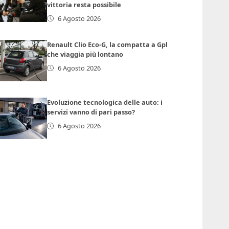
vittoria resta possibile
6 Agosto 2026
Renault Clio Eco-G, la compatta a Gpl
che viaggia più lontano
6 Agosto 2026
Evoluzione tecnologica delle auto: i
servizi vanno di pari passo?
6 Agosto 2026