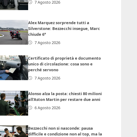
7 Agosto 2026
Alex Marquez sorprende tutti a
Silverstone: Bezzecchi insegue, Marc
chiude 6°
7 Agosto 2026
Certificato di proprietà e documento
unico di circolazione: cosa sono e
perché servono
7 Agosto 2026
Alonso alza la posta: chiesti 80 milioni
all’Aston Martin per restare due anni
6 Agosto 2026
Bezzecchi non si nasconde: pausa
difficile e condizione non al top, ma la