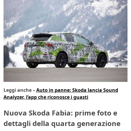
Leggi anche –
Auto in panne: Skoda lancia Sound
Analyzer, l’app che riconosce i guasti
Nuova Skoda Fabia: prime foto e
dettagli della quarta generazione