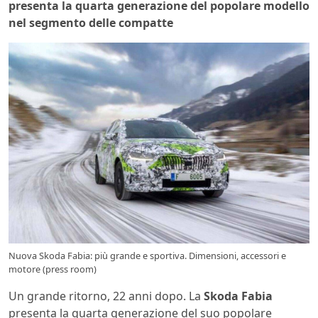
presenta la quarta generazione del popolare modello
nel segmento delle compatte
Nuova Skoda Fabia: più grande e sportiva. Dimensioni, accessori e
motore (press room)
Un grande ritorno, 22 anni dopo. La
Skoda Fabia
presenta la quarta generazione del suo popolare