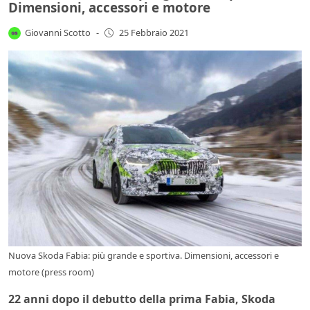
Dimensioni, accessori e motore
Giovanni Scotto
-
25 Febbraio 2021
Nuova Skoda Fabia: più grande e sportiva. Dimensioni, accessori e
motore (press room)
22 anni dopo il debutto della prima Fabia, Skoda