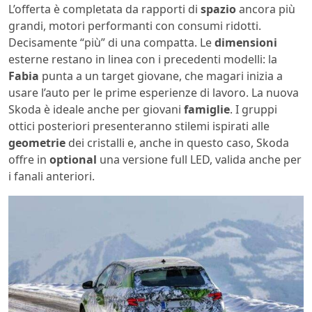
L’offerta è completata da rapporti di
spazio
ancora più
grandi, motori performanti con consumi ridotti.
Decisamente “più” di una compatta. Le
dimensioni
esterne restano in linea con i precedenti modelli: la
Fabia
punta a un target giovane, che magari inizia a
usare l’auto per le prime esperienze di lavoro. La nuova
Skoda è ideale anche per giovani
famiglie
. I gruppi
ottici posteriori presenteranno stilemi ispirati alle
geometrie
dei cristalli e, anche in questo caso, Skoda
offre in
optional
una versione full LED, valida anche per
i fanali anteriori.