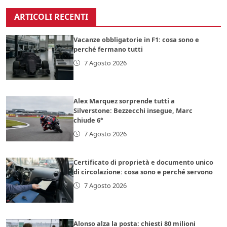
ARTICOLI RECENTI
Vacanze obbligatorie in F1: cosa sono e
perché fermano tutti
7 Agosto 2026
Alex Marquez sorprende tutti a
Silverstone: Bezzecchi insegue, Marc
chiude 6°
7 Agosto 2026
Certificato di proprietà e documento unico
di circolazione: cosa sono e perché servono
7 Agosto 2026
Alonso alza la posta: chiesti 80 milioni