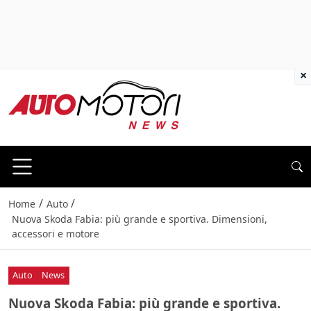
×
/
/
Home
Auto
Nuova Skoda Fabia: più grande e sportiva. Dimensioni,
accessori e motore
Auto
News
Nuova Skoda Fabia: più grande e sportiva.