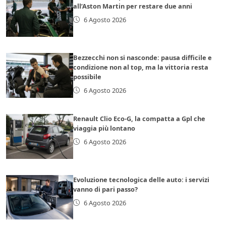
all’Aston Martin per restare due anni
6 Agosto 2026
Bezzecchi non si nasconde: pausa difficile e
condizione non al top, ma la vittoria resta
possibile
6 Agosto 2026
Renault Clio Eco-G, la compatta a Gpl che
viaggia più lontano
6 Agosto 2026
Evoluzione tecnologica delle auto: i servizi
vanno di pari passo?
6 Agosto 2026