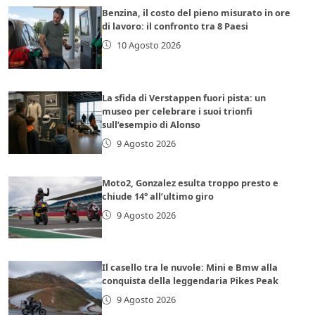
Benzina, il costo del pieno misurato in ore
di lavoro: il confronto tra 8 Paesi
10 Agosto 2026
La sfida di Verstappen fuori pista: un
museo per celebrare i suoi trionfi
sull’esempio di Alonso
9 Agosto 2026
Moto2, Gonzalez esulta troppo presto e
chiude 14° all’ultimo giro
9 Agosto 2026
Il casello tra le nuvole: Mini e Bmw alla
conquista della leggendaria Pikes Peak
9 Agosto 2026