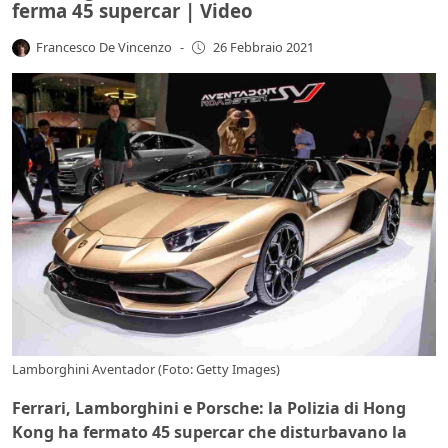
ferma 45 supercar | Video
Francesco De Vincenzo
-
26 Febbraio 2021
Lamborghini Aventador (Foto: Getty Images)
Ferrari, Lamborghini e Porsche: la Polizia di Hong
Kong ha fermato 45 supercar che disturbavano la