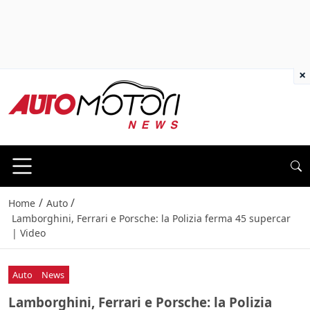
×
/
/
Home
Auto
Lamborghini, Ferrari e Porsche: la Polizia ferma 45 supercar
| Video
Auto
News
Lamborghini, Ferrari e Porsche: la Polizia