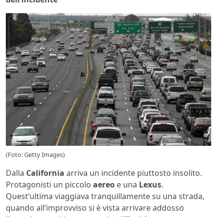
(Foto: Getty Images)
Dalla
California
arriva un incidente piuttosto insolito.
Protagonisti un piccolo
aereo
e una
Lexus
.
Quest’ultima viaggiava tranquillamente su una strada,
quando all’improvviso si è vista arrivare addosso