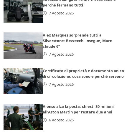
perché fermano tutti
7 Agosto 2026
Alex Marquez sorprende tutti a
Silverstone: Bezzecchi insegue, Marc
chiude 6°
7 Agosto 2026
Certificato di proprietà e documento unico
di circolazione: cosa sono e perché servono
7 Agosto 2026
Alonso alza la posta: chiesti 80 milioni
all’Aston Martin per restare due anni
6 Agosto 2026