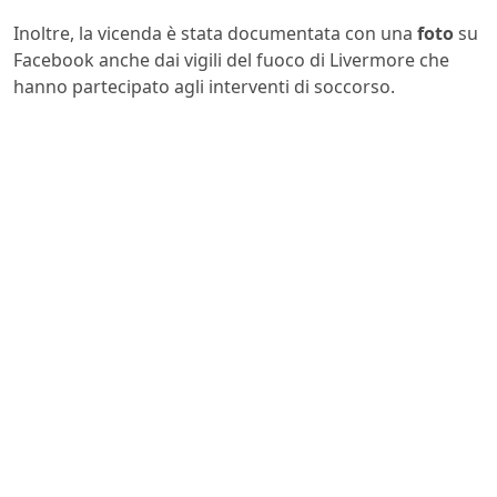
Inoltre, la vicenda è stata documentata con una
foto
su
Facebook anche dai vigili del fuoco di Livermore che
hanno partecipato agli interventi di soccorso.