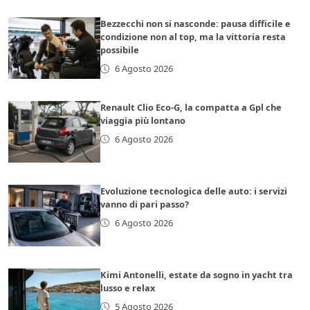
Bezzecchi non si nasconde: pausa difficile e
condizione non al top, ma la vittoria resta
possibile
6 Agosto 2026
Renault Clio Eco-G, la compatta a Gpl che
viaggia più lontano
6 Agosto 2026
Evoluzione tecnologica delle auto: i servizi
vanno di pari passo?
6 Agosto 2026
Kimi Antonelli, estate da sogno in yacht tra
lusso e relax
5 Agosto 2026