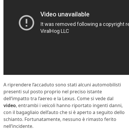
A riprendere l’accaduto sono stati alcuni automobilisti
presenti sul posto proprio nel preciso istante
dell’impatto tra l’aereo e la Lexus. Come si vede dal
video
, entrambi i veicoli hanno riportato ingenti danni,
con il bagagliaio dell’auto che si è aperto a seguito dello
schianto. Fortunatamente, nessuno è rimasto ferito
nell’incidente.