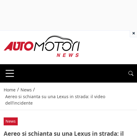
×
/
/
Home
News
Aereo si schianta su una Lexus in strada: il video
dell’incidente
News
Aereo si schianta su una Lexus in strada: il