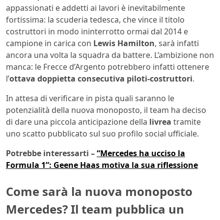
appassionati e addetti ai lavori è inevitabilmente
fortissima: la scuderia tedesca, che vince il titolo
costruttori in modo ininterrotto ormai dal 2014 e
campione in carica con
Lewis Hamilton
, sarà infatti
ancora una volta la squadra da battere. L’ambizione non
manca: le Frecce d’Argento potrebbero infatti ottenere
l’
ottava doppietta consecutiva piloti-costruttori
.
In attesa di verificare in pista quali saranno le
potenzialità della nuova monoposto, il team ha deciso
di dare una piccola anticipazione della
livrea
tramite
uno scatto pubblicato sul suo profilo social ufficiale.
Potrebbe interessarti –
“Mercedes ha ucciso la
Formula 1”: Geene Haas motiva la sua riflessione
Come sarà la nuova monoposto
Mercedes? Il team pubblica un