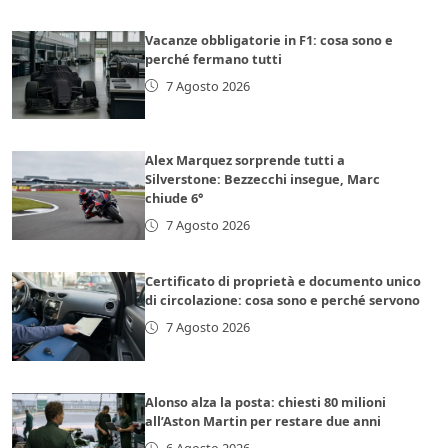
Vacanze obbligatorie in F1: cosa sono e
perché fermano tutti
7 Agosto 2026
Alex Marquez sorprende tutti a
Silverstone: Bezzecchi insegue, Marc
chiude 6°
7 Agosto 2026
Certificato di proprietà e documento unico
di circolazione: cosa sono e perché servono
7 Agosto 2026
Alonso alza la posta: chiesti 80 milioni
all’Aston Martin per restare due anni