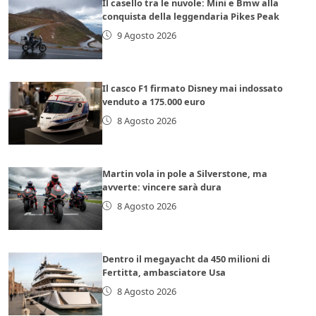
Il casello tra le nuvole: Mini e Bmw alla
conquista della leggendaria Pikes Peak
9 Agosto 2026
Il casco F1 firmato Disney mai indossato
venduto a 175.000 euro
8 Agosto 2026
Martin vola in pole a Silverstone, ma
avverte: vincere sarà dura
8 Agosto 2026
Dentro il megayacht da 450 milioni di
Fertitta, ambasciatore Usa
8 Agosto 2026