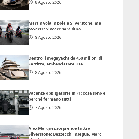
8 Agosto 2026
Martin vola in pole a Silverstone, ma
avverte: vincere sarà dura
8 Agosto 2026
Dentro il megayacht da 450 milioni di
Fertitta, ambasciatore Usa
8 Agosto 2026
Vacanze obbligatorie in F1: cosa sono e
perché fermano tutti
7 Agosto 2026
Alex Marquez sorprende tutti a
Silverstone: Bezzecchi insegue, Marc