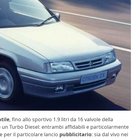
tile
, fino allo sportivo 1.9 litri da 16 valvole della
 un Turbo Diesel: entrambi affidabili e particolarmente
 per il particolare lancio
pubblicitario
: sia dal vivo nei