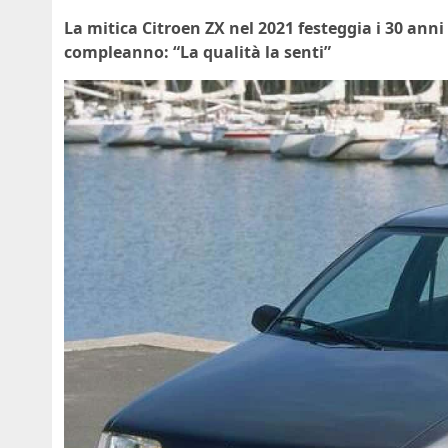
La mitica Citroen ZX nel 2021 festeggia i 30 anni
compleanno: “La qualità la senti”