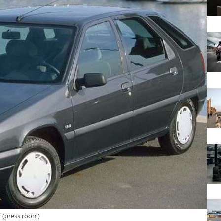
o (press room)