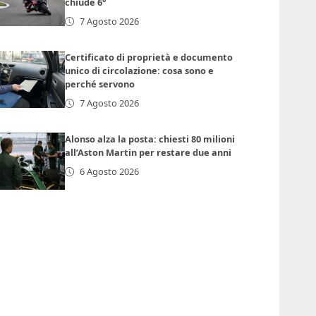
chiude 6°
7 Agosto 2026
Certificato di proprietà e documento
unico di circolazione: cosa sono e
perché servono
7 Agosto 2026
Alonso alza la posta: chiesti 80 milioni
all’Aston Martin per restare due anni
6 Agosto 2026