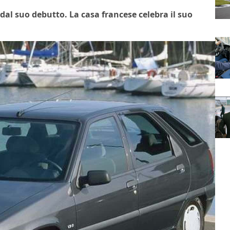
 dal suo debutto. La casa francese celebra il suo