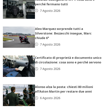
perché fermano tutti
7 Agosto 2026
Alex Marquez sorprende tutti a
Silverstone: Bezzecchi insegue, Marc
chiude 6°
7 Agosto 2026
Certificato di proprietà e documento unico
di circolazione: cosa sono e perché servono
7 Agosto 2026
Alonso alza la posta: chiesti 80 milioni
all’Aston Martin per restare due anni
6 Agosto 2026