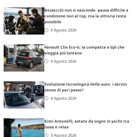
Bezzecchi non si nasconde: pausa difficile e
condizione non al top, ma la vittoria resta
possibile
6 Agosto 2026
Renault Clio Eco-G, la compatta a Gpl che
viaggia più lontano
6 Agosto 2026
Evoluzione tecnologica delle auto: i servizi
vanno di pari passo?
6 Agosto 2026
Kimi Antonelli, estate da sogno in yacht tra
lusso e relax
5 Agosto 2026