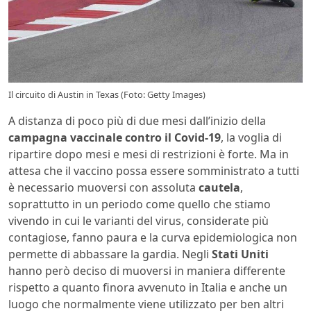
Il circuito di Austin in Texas (Foto: Getty Images)
A distanza di poco più di due mesi dall’inizio della
campagna vaccinale contro il Covid-19
, la voglia di
ripartire dopo mesi e mesi di restrizioni è forte. Ma in
attesa che il vaccino possa essere somministrato a tutti
è necessario muoversi con assoluta
cautela
,
soprattutto in un periodo come quello che stiamo
vivendo in cui le varianti del virus, considerate più
contagiose, fanno paura e la curva epidemiologica non
permette di abbassare la gardia. Negli
Stati Uniti
hanno però deciso di muoversi in maniera differente
rispetto a quanto finora avvenuto in Italia e anche un
luogo che normalmente viene utilizzato per ben altri