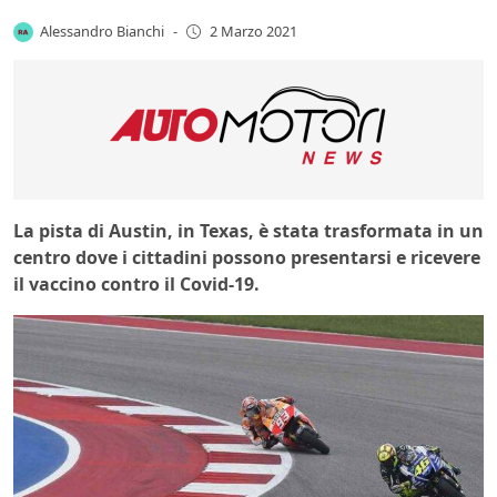
Alessandro Bianchi
-
2 Marzo 2021
La pista di Austin, in Texas, è stata trasformata in un
centro dove i cittadini possono presentarsi e ricevere
il vaccino contro il Covid-19.