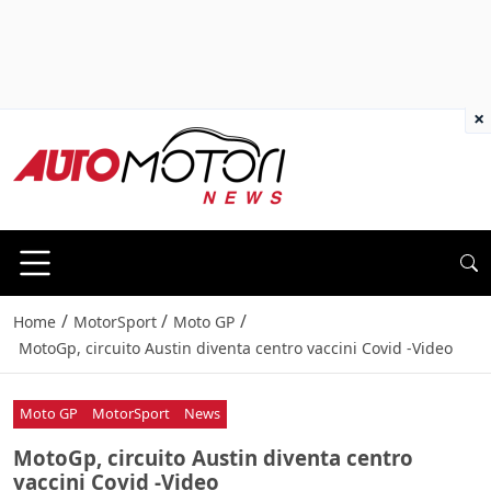
×
/
/
/
Home
MotorSport
Moto GP
MotoGp, circuito Austin diventa centro vaccini Covid -Video
Moto GP
MotorSport
News
MotoGp, circuito Austin diventa centro
vaccini Covid -Video