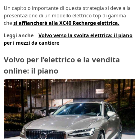
Un capitolo importante di questa strategia si deve alla
presentazione di un modello elettrico top di gamma
che
si affiancherà alla XC40 Recharge elettrica.
Leggi anche –
Volvo verso la svolta elettrica: il piano
per i mezzi da cantiere
Volvo per l’elettrico e la vendita
online: il piano