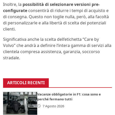
Inoltre, la
possibilità di selezionare versioni pre-
configurate
consentirà di ridurre i tempi di acquisto e
di consegna. Questo non toglie nulla, però, alla facoltà
di personalizzarle e alla libertà di scelta dei potenziali
clienti.
Significativa anche la scelta dell’etichetta “Care by
Volvo” che andrà a definire l’intera gamma di servizi alla
clientela compresa assistenza, garanzia, soccorso
stradale.
ARTICOLI RECENTI
Vacanze obbligatorie in F1: cosa sono e
perché fermano tutti
7 Agosto 2026