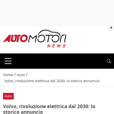
×
/
/
Home
Auto
Volvo, rivoluzione elettrica dal 2030: lo storico annuncio
Auto
Volvo, rivoluzione elettrica dal 2030: lo
storico annuncio