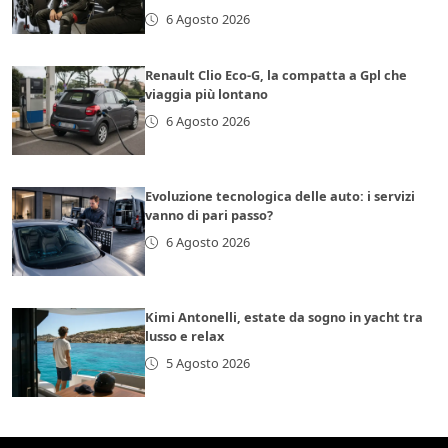
6 Agosto 2026
Renault Clio Eco-G, la compatta a Gpl che
viaggia più lontano
6 Agosto 2026
Evoluzione tecnologica delle auto: i servizi
vanno di pari passo?
6 Agosto 2026
Kimi Antonelli, estate da sogno in yacht tra
lusso e relax
5 Agosto 2026