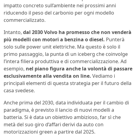
impatto concreto sull’ambiente nei prossimi anni
riducendo il peso del carbonio per ogni modello
commercializzato.
Intanto,
dal 2030 Volvo ha promesso che non venderà
più modelli con motori a benzina o diesel.
Punterà
solo sulle power unit elettriche. Ma questo è solo il
primo passaggio, la punta di un iceberg che coinvolge
l’intera filiera produttiva e di commercializzazione. Ad
esempio,
nel piano figura anche la volontà di passare
esclusivamente alla vendita on line.
Vediamo i
principali elementi di questa strategia per il futuro della
casa svedese.
Anche prima del 2030, data individuata per il cambio di
paradigma, è previsto il lancio di nuovi modelli a
batteria. Si è data un obiettivo ambizioso, far sì che
metà del suo giro d’affari derivi da auto con
motorizzazioni green a partire dal 2025.