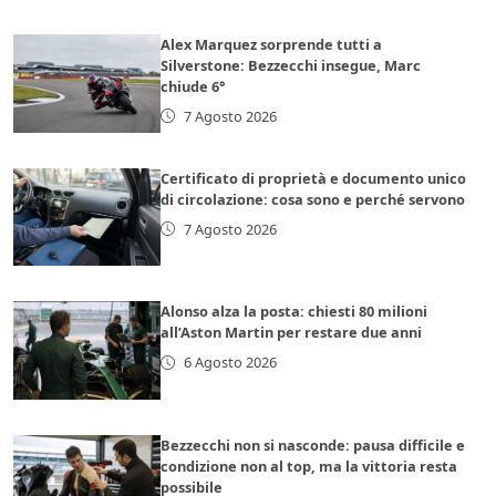
Alex Marquez sorprende tutti a
Silverstone: Bezzecchi insegue, Marc
chiude 6°
7 Agosto 2026
Certificato di proprietà e documento unico
di circolazione: cosa sono e perché servono
7 Agosto 2026
Alonso alza la posta: chiesti 80 milioni
all’Aston Martin per restare due anni
6 Agosto 2026
Bezzecchi non si nasconde: pausa difficile e
condizione non al top, ma la vittoria resta
possibile