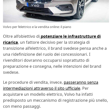
Volvo per l’elettrico e la vendita online: il piano
Oltre all’obiettivo di
potenziare le infrastrutture di
ricarica
, un fattore decisivo per la strategia di
transizione all’elettrico, il brand svedese pensa anche a
una ridefinizione del ruolo dei concessionari. I
rivenditori dovranno occuparsi soprattutto di
preparazione e consegna, nelle intenzioni del brand
svedese.
Le procedure di vendita, invece,
passeranno senza
intermediazioni attraverso il sito ufficiale
. Per
acquistare un modello elettrico, Volvo ha infatti
predisposto un meccanismo di registrazione più snello,
con meno passaggi.