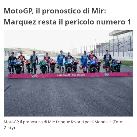
MotoGP, il pronostico di Mir:
Marquez resta il pericolo numero 1
MotoGP, il pronostico di Mir: i cinque favoriti per il Mondiale (Foto:
Getty)