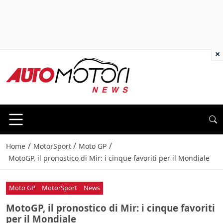
×
/
/
/
Home
MotorSport
Moto GP
MotoGP, il pronostico di Mir: i cinque favoriti per il Mondiale
Moto GP
MotorSport
News
MotoGP, il pronostico di Mir: i cinque favoriti
per il Mondiale