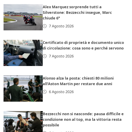
Alex Marquez sorprende tutti a
Silverstone: Bezzecchi insegue, Marc
chiude 6°
7 Agosto 2026
Certificato di proprietà e documento unico
di circolazione: cosa sono e perché servono
7 Agosto 2026
Alonso alza la posta: chiesti 80 milioni
all’Aston Martin per restare due anni
6 Agosto 2026
Bezzecchi non si nasconde: pausa difficile e
condizione non al top, ma la vittoria resta
possibile