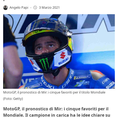
Angelo Papi
-
3 Marzo 2021
MotoGP, il pronostico di Mir: i cinque favoriti per il titolo Mondiale
(Foto: Getty)
MotoGP, il pronostico di Mir: i cinque favoriti per il
Mondiale. Il campione in carica ha le idee chiare su