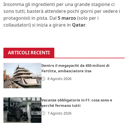
Insomma gli ingredienti per una grande stagione ci
sono tutti, basterà attendere pochi giorni per vedere i
protagonisti in pista. Dal
5 marzo
(solo per i
collaudatori) si inizia a girare in
Qatar
.
ARTICOLI RECENTI
Dentro il megayacht da 450 milioni di
Fertitta, ambasciatore Usa
8 Agosto 2026
Vacanze obbligatorie in F1: cosa sono e
perché fermano tutti
7 Agosto 2026