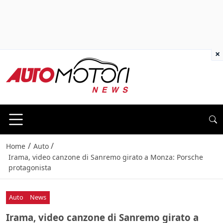
×
/
/
Home
Auto
Irama, video canzone di Sanremo girato a Monza: Porsche
protagonista
Auto
News
Irama, video canzone di Sanremo girato a