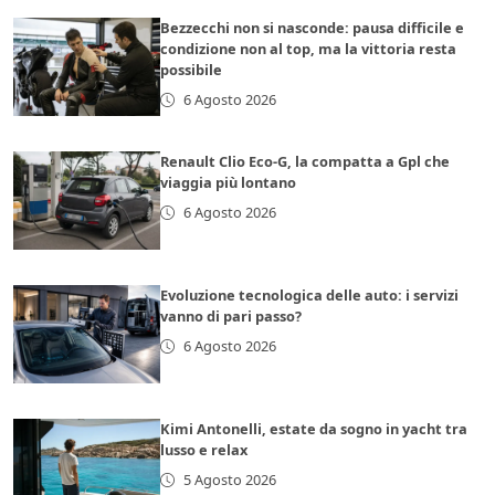
Bezzecchi non si nasconde: pausa difficile e
condizione non al top, ma la vittoria resta
possibile
6 Agosto 2026
Renault Clio Eco-G, la compatta a Gpl che
viaggia più lontano
6 Agosto 2026
Evoluzione tecnologica delle auto: i servizi
vanno di pari passo?
6 Agosto 2026
Kimi Antonelli, estate da sogno in yacht tra
lusso e relax
5 Agosto 2026