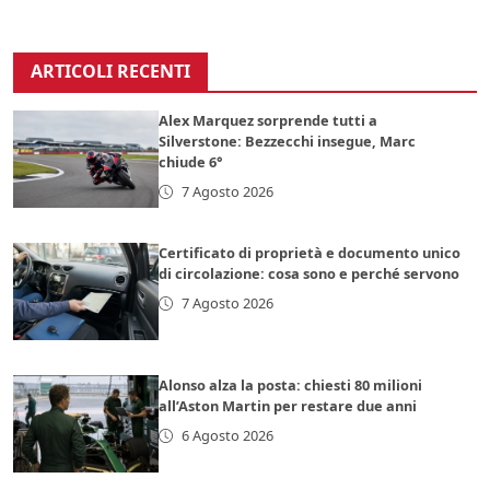
ARTICOLI RECENTI
Alex Marquez sorprende tutti a
Silverstone: Bezzecchi insegue, Marc
chiude 6°
7 Agosto 2026
Certificato di proprietà e documento unico
di circolazione: cosa sono e perché servono
7 Agosto 2026
Alonso alza la posta: chiesti 80 milioni
all’Aston Martin per restare due anni
6 Agosto 2026