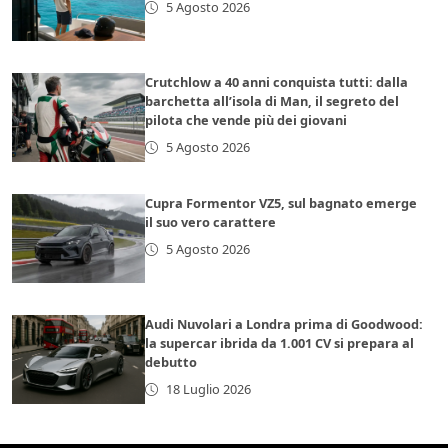
5 Agosto 2026
Crutchlow a 40 anni conquista tutti: dalla
barchetta all’isola di Man, il segreto del
pilota che vende più dei giovani
5 Agosto 2026
Cupra Formentor VZ5, sul bagnato emerge
il suo vero carattere
5 Agosto 2026
Audi Nuvolari a Londra prima di Goodwood:
la supercar ibrida da 1.001 CV si prepara al
debutto
18 Luglio 2026