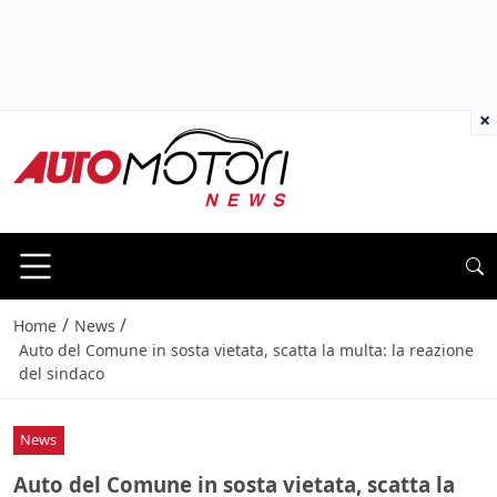
×
/
/
Home
News
Auto del Comune in sosta vietata, scatta la multa: la reazione
del sindaco
News
Auto del Comune in sosta vietata, scatta la