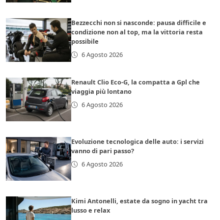
Bezzecchi non si nasconde: pausa difficile e
condizione non al top, ma la vittoria resta
possibile
6 Agosto 2026
Renault Clio Eco-G, la compatta a Gpl che
viaggia più lontano
6 Agosto 2026
Evoluzione tecnologica delle auto: i servizi
vanno di pari passo?
6 Agosto 2026
Kimi Antonelli, estate da sogno in yacht tra
lusso e relax