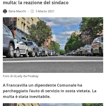
multa: la reazione del sindaco
Ilaria Macchi
-
5 Marzo 2021
Foto di
GLady
da
Pixabay
A Francavilla un dipendente Comunale ha
parcheggiato l’auto di servizio in sosta vietata. La
multa è stata inevitabile.