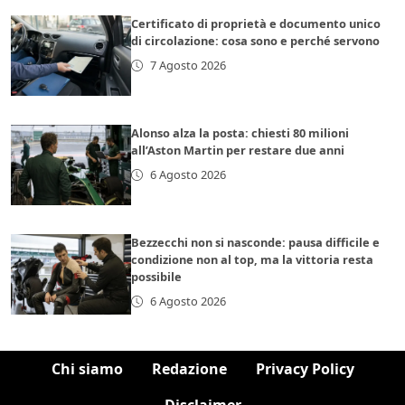
Certificato di proprietà e documento unico
di circolazione: cosa sono e perché servono
7 Agosto 2026
Alonso alza la posta: chiesti 80 milioni
all’Aston Martin per restare due anni
6 Agosto 2026
Bezzecchi non si nasconde: pausa difficile e
condizione non al top, ma la vittoria resta
possibile
6 Agosto 2026
Chi siamo
Redazione
Privacy Policy