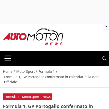
×
/
/
/
Home
MotorSport
Formula 1
Formula 1, GP Portogallo confermato in calendario: la data
ufficiale
Formula 1
MotorSport
News
Formula 1, GP Portogallo confermato in