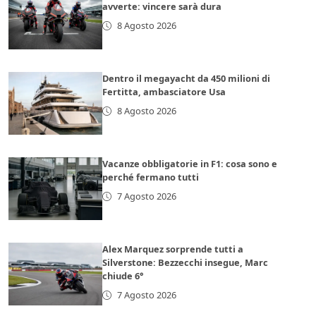
avverte: vincere sarà dura
8 Agosto 2026
Dentro il megayacht da 450 milioni di
Fertitta, ambasciatore Usa
8 Agosto 2026
Vacanze obbligatorie in F1: cosa sono e
perché fermano tutti
7 Agosto 2026
Alex Marquez sorprende tutti a
Silverstone: Bezzecchi insegue, Marc
chiude 6°
7 Agosto 2026