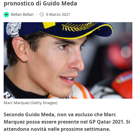
pronostico di Guido Meda
Bellan Bellan
-
6 Marzo 2021
Marc Marquez (Getty Images)
Secondo Guido Meda, non va escluso che Marc
Marquez possa essere presente nel GP Qatar 2021. Si
attendono novità nelle prossime settimane.