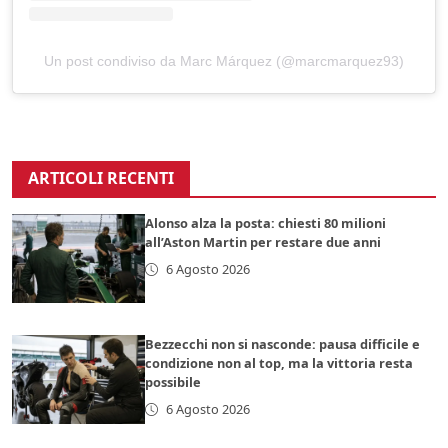
Un post condiviso da Marc Márquez (@marcmarquez93)
ARTICOLI RECENTI
Alonso alza la posta: chiesti 80 milioni
all’Aston Martin per restare due anni
6 Agosto 2026
Bezzecchi non si nasconde: pausa difficile e
condizione non al top, ma la vittoria resta
possibile
6 Agosto 2026