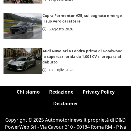
Cupra Formentor VZ5, sul bagnato emerge
il suo vero carattere
5 Agosto 2026
Audi Nuvolari a Londra prima di Goodwood:
la supercar ibrida da 1.001 CV si prepara al
debutto
18 Luglio 2026
Chi siamo
Redazione
Privacy Policy
Disclaimer
Copyright © 2025 Automotorinews.it proprietà di D&D
PowerWeb Srl - Via Cavour 310 - 00184 Roma RM - P.Iva