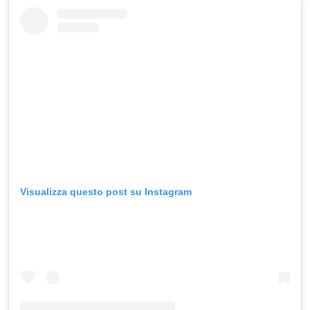
Visualizza questo post su Instagram