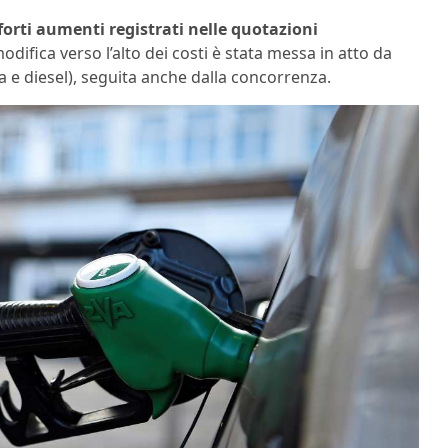
forti aumenti registrati nelle quotazioni
odifica verso l’alto dei costi è stata messa in atto da
 e diesel), seguita anche dalla concorrenza.