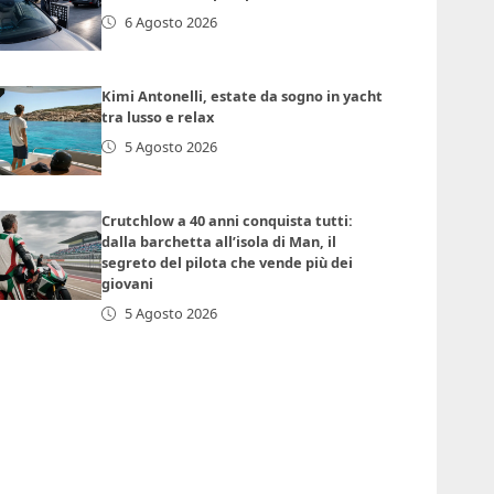
6 Agosto 2026
Kimi Antonelli, estate da sogno in yacht
tra lusso e relax
5 Agosto 2026
Crutchlow a 40 anni conquista tutti:
dalla barchetta all’isola di Man, il
segreto del pilota che vende più dei
giovani
5 Agosto 2026