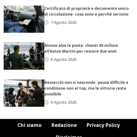
Certificato di proprietà e documento unico
di circolazione: cosa sono e perché servono
7 Agosto 2026
Alonso alza la posta: chiesti 80 milioni
all’Aston Martin per restare due anni
6 Agosto 2026
Bezzecchi non si nasconde: pausa difficile e
condizione non al top, ma la vittoria resta
possibile
6 Agosto 2026
Chi siamo
Redazione
Privacy Policy