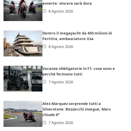
avverte: vincere sarà dura
8 Agosto 2026
Dentro il megayacht da 450 milioni di
Fertitta, ambasciatore Usa
8 Agosto 2026
Vacanze obbligatorie in F1: cosa sono e
perché fermano tutti
7 Agosto 2026
Alex Marquez sorprende tutti a
Silverstone: Bezzecchi insegue, Marc
chiude 6°
7 Agosto 2026