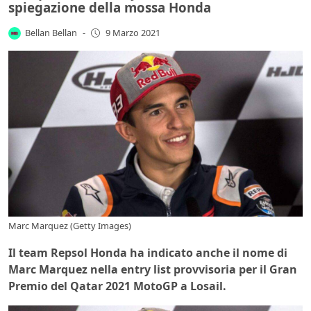
spiegazione della mossa Honda
Bellan Bellan
-
9 Marzo 2021
Marc Marquez (Getty Images)
Il team Repsol Honda ha indicato anche il nome di
Marc Marquez nella entry list provvisoria per il Gran
Premio del Qatar 2021 MotoGP a Losail.