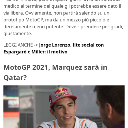
medico al termine del quale gli potrebbe essere dato il
via libera. Ovviamente, non partirà salendo su un
prototipo MotoGP, ma da un mezzo più piccolo e
decisamente meno potente. Deve riprendere per gradi,
giustamente.
LEGGI ANCHE ->
Jorge Lorenzo, lite social con
Espargarò e Miller: il motivo
MotoGP 2021, Marquez sarà in
Qatar?