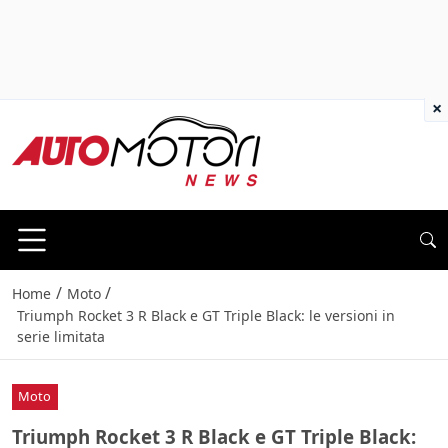
×
/
/
Home
Moto
Triumph Rocket 3 R Black e GT Triple Black: le versioni in
serie limitata
Moto
Triumph Rocket 3 R Black e GT Triple Black: