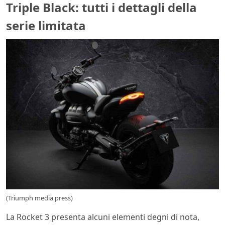
Triple Black: tutti i dettagli della
serie limitata
(Triumph media press)
La Rocket 3 presenta alcuni elementi degni di nota,