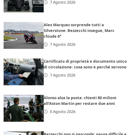
7 Agosto 2026
Alex Marquez sorprende tutti a
Silverstone: Bezzecchi insegue, Marc
chiude 6°
7 Agosto 2026
Certificato di proprietà e documento unico
di circolazione: cosa sono e perché servono
7 Agosto 2026
Alonso alza la posta: chiesti 80 milioni
all’Aston Martin per restare due anni
6 Agosto 2026
Bezzecchi non si nasconde: pausa difficile e