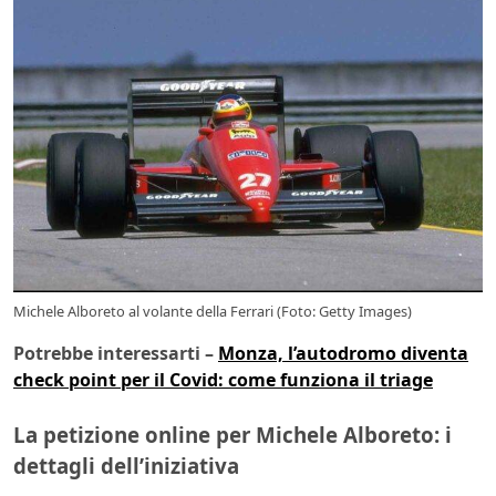
Michele Alboreto al volante della Ferrari (Foto: Getty Images)
Potrebbe interessarti –
Monza, l’autodromo diventa
check point per il Covid: come funziona il triage
La petizione online per Michele Alboreto: i
dettagli dell’iniziativa