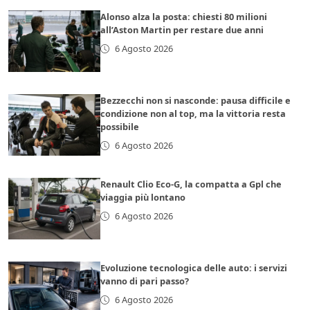
Alonso alza la posta: chiesti 80 milioni
all’Aston Martin per restare due anni
6 Agosto 2026
Bezzecchi non si nasconde: pausa difficile e
condizione non al top, ma la vittoria resta
possibile
6 Agosto 2026
Renault Clio Eco-G, la compatta a Gpl che
viaggia più lontano
6 Agosto 2026
Evoluzione tecnologica delle auto: i servizi
vanno di pari passo?
6 Agosto 2026