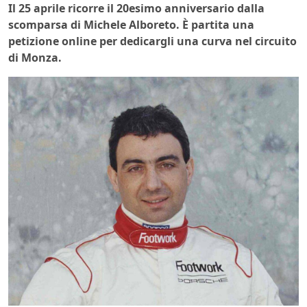
Il 25 aprile ricorre il 20esimo anniversario dalla
scomparsa di Michele Alboreto. È partita una
petizione online per dedicargli una curva nel circuito
di Monza.