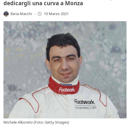
dedicargli una curva a Monza
Ilaria Macchi
-
10 Marzo 2021
Michele Alboreto (Foto: Getty Images)