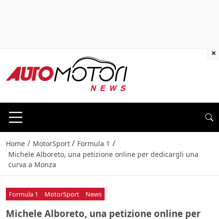
×
/
/
/
Home
MotorSport
Formula 1
Michele Alboreto, una petizione online per dedicargli una
curva a Monza
Formula 1
MotorSport
News
Michele Alboreto, una petizione online per