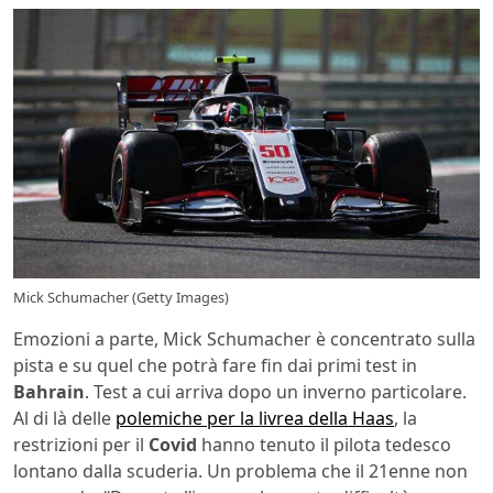
Mick Schumacher (Getty Images)
Emozioni a parte, Mick Schumacher è concentrato sulla
pista e su quel che potrà fare fin dai primi test in
Bahrain
. Test a cui arriva dopo un inverno particolare.
Al di là delle
polemiche per la livrea della Haas
, la
restrizioni per il
Covid
hanno tenuto il pilota tedesco
lontano dalla scuderia. Un problema che il 21enne non