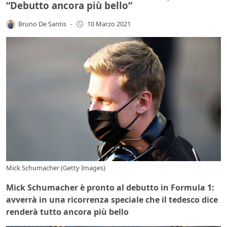
“Debutto ancora più bello”
Bruno De Santis
-
10 Marzo 2021
Mick Schumacher (Getty Images)
Mick Schumacher è pronto al debutto in Formula 1:
avverrà in una ricorrenza speciale che il tedesco dice
renderà tutto ancora più bello