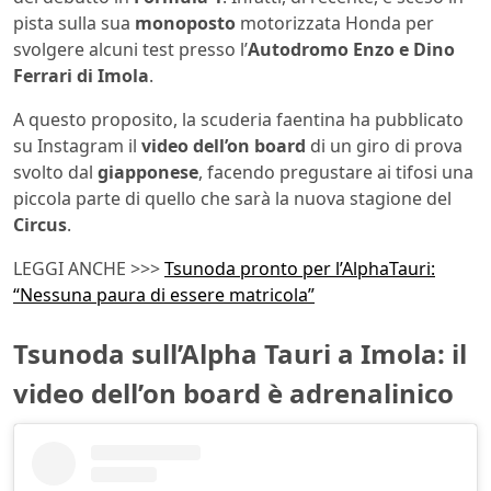
pista sulla sua
monoposto
motorizzata Honda per
svolgere alcuni test presso l’
Autodromo Enzo e Dino
Ferrari di Imola
.
A questo proposito, la scuderia faentina ha pubblicato
su Instagram il
video dell’on board
di un giro di prova
svolto dal
giapponese
, facendo pregustare ai tifosi una
piccola parte di quello che sarà la nuova stagione del
Circus
.
LEGGI ANCHE >>>
Tsunoda pronto per l’AlphaTauri:
“Nessuna paura di essere matricola”
Tsunoda sull’Alpha Tauri a Imola: il
video dell’on board è adrenalinico