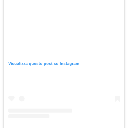
Visualizza questo post su Instagram