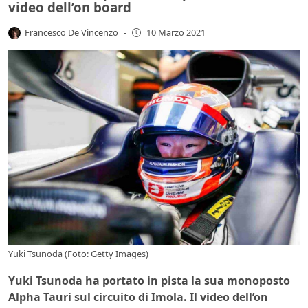
video dell’on board
Francesco De Vincenzo
-
10 Marzo 2021
Yuki Tsunoda (Foto: Getty Images)
Yuki Tsunoda ha portato in pista la sua monoposto
Alpha Tauri sul circuito di Imola. Il video dell’on