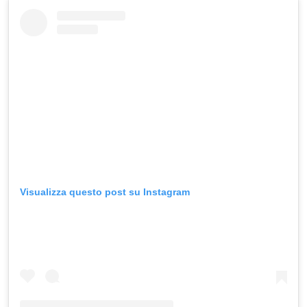
Visualizza questo post su Instagram