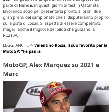
parte di
Honda
. In questi giorni di test in Qatar sta
lavorando sodo per presentarsi pronto ai primi due
gran premi del campionato che si disputeranno proprio
sulla pista di Losail. Si aspetta di essere competitivo,
magari anche il migliore dei piloti che guidano la
RC213V.
LEGGI ANCHE ->
Valentino Rossi, il suo favorito per la
MotoGP: “Fa paura”
MotoGP, Alex Marquez su 2021 e
Marc