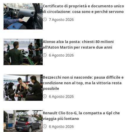
Certificato di proprietà e documento unico
di circolazione: cosa sono e perché servono
7 Agosto 2026
Alonso alza la posta: chiesti 80 milioni
all’Aston Martin per restare due anni
6 Agosto 2026
Bezzecchi non si nasconde: pausa difficile e
condizione non al top, ma la vittoria resta
possibile
6 Agosto 2026
Renault Clio Eco-G, la compatta a Gpl che
viaggia più lontano
6 Agosto 2026