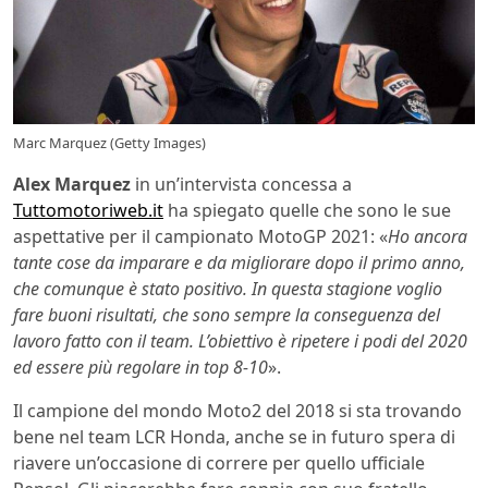
Marc Marquez (Getty Images)
Alex Marquez
in un’intervista concessa a
Tuttomotoriweb.it
ha spiegato quelle che sono le sue
aspettative per il campionato MotoGP 2021: «
Ho ancora
tante cose da imparare e da migliorare dopo il primo anno,
che comunque è stato positivo. In questa stagione voglio
fare buoni risultati, che sono sempre la conseguenza del
lavoro fatto con il team. L’obiettivo è ripetere i podi del 2020
ed essere più regolare in top 8-10
».
Il campione del mondo Moto2 del 2018 si sta trovando
bene nel team LCR Honda, anche se in futuro spera di
riavere un’occasione di correre per quello ufficiale