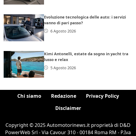
Evoluzione tecnologica delle auto: i servizi
vanno di pari passo?
6 Agosto 2026
Kimi Antonelli, estate da sogno in yacht tra
lusso e relax
5 Agosto 2026
Chi siamo
Redazione
Privacy Policy
Disclaimer
Copyright © 2025 Automotorinews.it proprietà di D&D
PowerWeb Srl - Via Cavour 310 - 00184 Roma RM - P.Iva