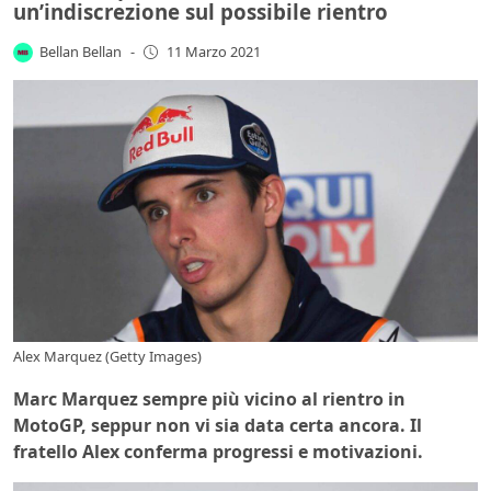
un’indiscrezione sul possibile rientro
Bellan Bellan
-
11 Marzo 2021
Alex Marquez (Getty Images)
Marc Marquez sempre più vicino al rientro in
MotoGP, seppur non vi sia data certa ancora. Il
fratello Alex conferma progressi e motivazioni.