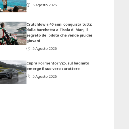
5 Agosto 2026
Crutchlow a 40 anni conquista tutti:
dalla barchetta all’isola di Man, il
segreto del pilota che vende più dei
giovani
5 Agosto 2026
Cupra Formentor VZ5, sul bagnato
emerge il suo vero carattere
5 Agosto 2026