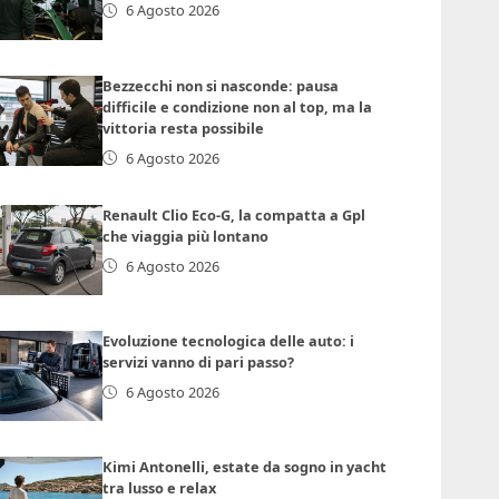
6 Agosto 2026
Bezzecchi non si nasconde: pausa
difficile e condizione non al top, ma la
vittoria resta possibile
6 Agosto 2026
Renault Clio Eco-G, la compatta a Gpl
che viaggia più lontano
6 Agosto 2026
Evoluzione tecnologica delle auto: i
servizi vanno di pari passo?
6 Agosto 2026
Kimi Antonelli, estate da sogno in yacht
tra lusso e relax