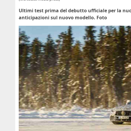
Ultimi test prima del debutto ufficiale per la n
anticipazioni sul nuovo modello. Foto