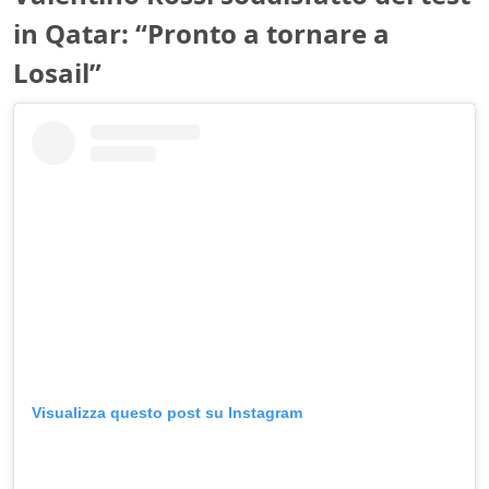
in Qatar: “Pronto a tornare a
Losail”
Visualizza questo post su Instagram