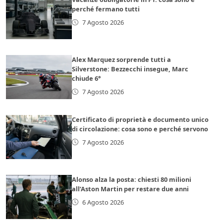
perché fermano tutti
7 Agosto 2026
Alex Marquez sorprende tutti a
Silverstone: Bezzecchi insegue, Marc
chiude 6°
7 Agosto 2026
Certificato di proprietà e documento unico
di circolazione: cosa sono e perché servono
7 Agosto 2026
Alonso alza la posta: chiesti 80 milioni
all’Aston Martin per restare due anni
6 Agosto 2026