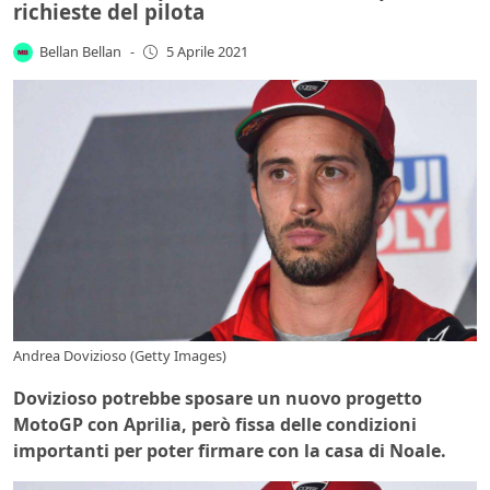
richieste del pilota
Bellan Bellan
-
5 Aprile 2021
Andrea Dovizioso (Getty Images)
Dovizioso potrebbe sposare un nuovo progetto
MotoGP con Aprilia, però fissa delle condizioni
importanti per poter firmare con la casa di Noale.