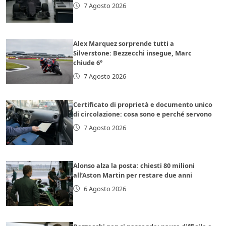
7 Agosto 2026
Alex Marquez sorprende tutti a
Silverstone: Bezzecchi insegue, Marc
chiude 6°
7 Agosto 2026
Certificato di proprietà e documento unico
di circolazione: cosa sono e perché servono
7 Agosto 2026
Alonso alza la posta: chiesti 80 milioni
all’Aston Martin per restare due anni
6 Agosto 2026