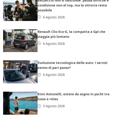
Bezzecchi non si nasconde: pausa difficile e
condizione non al top, ma la vittoria resta
possibile
6 Agosto 2026
Renault Clio Eco-G, la compatta a Gpl che
viaggia più lontano
6 Agosto 2026
Evoluzione tecnologica delle auto: i servizi
vanno di pari passo?
6 Agosto 2026
Kimi Antonelli, estate da sogno in yacht tra
lusso e relax
5 Agosto 2026