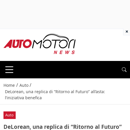
×
/
/
Home
Auto
DeLorean, una replica di “Ritorno al Futuro” all’asta:
l’iniziativa benefica
Auto
DeLorean, una replica di “Ritorno al Futuro”