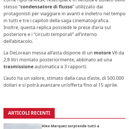
stesso “
condensatore di flusso
” utilizzato dai
protagonisti per viaggiare in avanti e indietro nel tempo
in tutti e tre i capitoli della saga cinematografica.
Inoltre, questa replica possiede le prese d’aria sul
posteriore e i “circuiti temporali” all’interno
dell’abitacolo.
La DeLorean messa all’asta dispone di un
motore
V6 da
2,8 litri montato posteriormente, abbinato ad una
trasmissione
automatica a 3 rapporti.
L’auto ha un valore, stimato dalla casa d’aste, di 500.000
dollari e si potrà avanzare un’offerta fino al 15 aprile.
ARTICOLI RECENTI
Alex Marquez sorprende tutti a