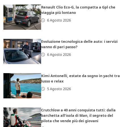
Renault Clio Eco-G, la compatta a Gpl che
viaggia più lontano
6 Agosto 2026
Evoluzione tecnologica delle auto: i servizi
vanno di pari passo?
6 Agosto 2026
Kimi Antonelli, estate da sogno in yacht tra
lusso e relax
5 Agosto 2026
Crutchlow a 40 anni conquista tutti: dalla
barchetta all’isola di Man, il segreto del
pilota che vende più dei giovani