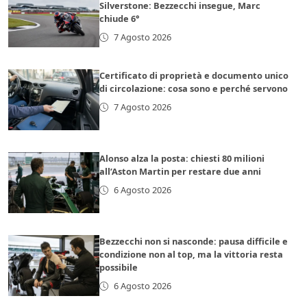
Silverstone: Bezzecchi insegue, Marc
chiude 6°
7 Agosto 2026
Certificato di proprietà e documento unico
di circolazione: cosa sono e perché servono
7 Agosto 2026
Alonso alza la posta: chiesti 80 milioni
all’Aston Martin per restare due anni
6 Agosto 2026
Bezzecchi non si nasconde: pausa difficile e
condizione non al top, ma la vittoria resta
possibile
6 Agosto 2026