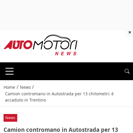
×
/
/
Home
News
Camion contromano in Autostrada per 13 chilometri: è
accaduto in Trentino
News
Camion contromano in Autostrada per 13