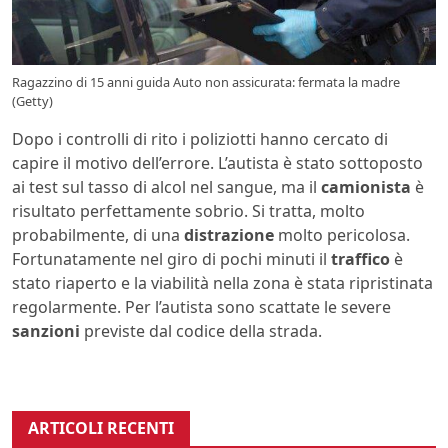
Ragazzino di 15 anni guida Auto non assicurata: fermata la madre
(Getty)
Dopo i controlli di rito i poliziotti hanno cercato di
capire il motivo dell’errore. L’autista è stato sottoposto
ai test sul tasso di alcol nel sangue, ma il
camionista
è
risultato perfettamente sobrio. Si tratta, molto
probabilmente, di una
distrazione
molto pericolosa.
Fortunatamente nel giro di pochi minuti il
traffico
è
stato riaperto e la viabilità nella zona è stata ripristinata
regolarmente. Per l’autista sono scattate le severe
sanzioni
previste dal codice della strada.
ARTICOLI RECENTI