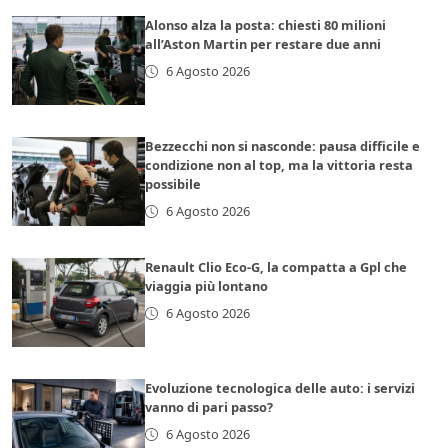
Alonso alza la posta: chiesti 80 milioni
all’Aston Martin per restare due anni
6 Agosto 2026
Bezzecchi non si nasconde: pausa difficile e
condizione non al top, ma la vittoria resta
possibile
6 Agosto 2026
Renault Clio Eco-G, la compatta a Gpl che
viaggia più lontano
6 Agosto 2026
Evoluzione tecnologica delle auto: i servizi
vanno di pari passo?
6 Agosto 2026