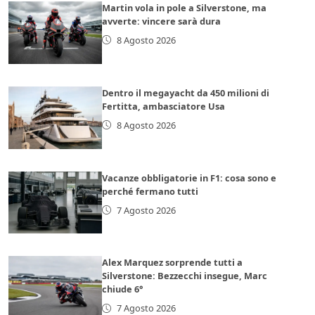
Martin vola in pole a Silverstone, ma
avverte: vincere sarà dura
8 Agosto 2026
Dentro il megayacht da 450 milioni di
Fertitta, ambasciatore Usa
8 Agosto 2026
Vacanze obbligatorie in F1: cosa sono e
perché fermano tutti
7 Agosto 2026
Alex Marquez sorprende tutti a
Silverstone: Bezzecchi insegue, Marc
chiude 6°
7 Agosto 2026