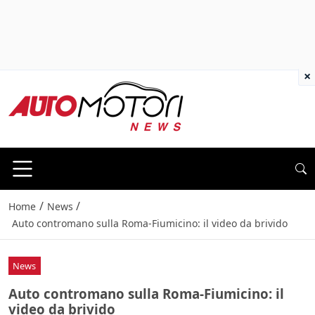
×
/
/
Home
News
Auto contromano sulla Roma-Fiumicino: il video da brivido
News
Auto contromano sulla Roma-Fiumicino: il
video da brivido