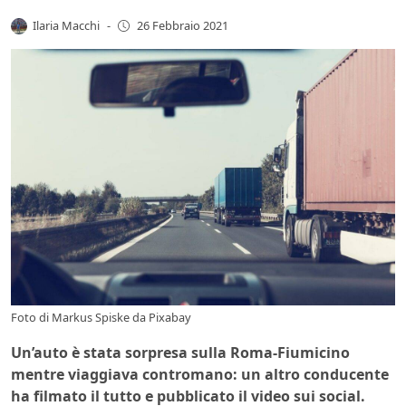
Ilaria Macchi
-
26 Febbraio 2021
Foto di
Markus Spiske
da
Pixabay
Un’auto è stata sorpresa sulla Roma-Fiumicino
mentre viaggiava contromano: un altro conducente
ha filmato il tutto e pubblicato il video sui social.