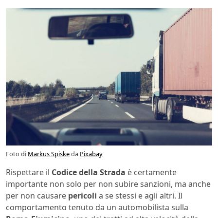
Foto di
Markus Spiske
da
Pixabay
Rispettare il
Codice della Strada
è certamente
importante non solo per non subire sanzioni, ma anche
per non causare
pericoli
a se stessi e agli altri. Il
comportamento tenuto da un automobilista sulla