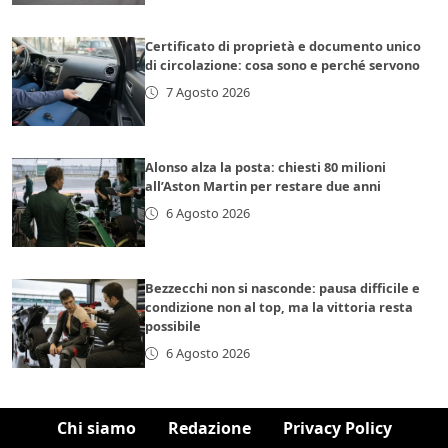
Certificato di proprietà e documento unico
di circolazione: cosa sono e perché servono
7 Agosto 2026
Alonso alza la posta: chiesti 80 milioni
all’Aston Martin per restare due anni
6 Agosto 2026
Bezzecchi non si nasconde: pausa difficile e
condizione non al top, ma la vittoria resta
possibile
6 Agosto 2026
Chi siamo
Redazione
Privacy Policy