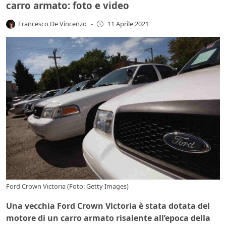
carro armato: foto e video
Francesco De Vincenzo
-
11 Aprile 2021
Ford Crown Victoria (Foto: Getty Images)
Una vecchia Ford Crown Victoria è stata dotata del
motore di un carro armato risalente all’epoca della