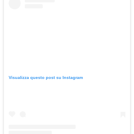
Visualizza questo post su Instagram