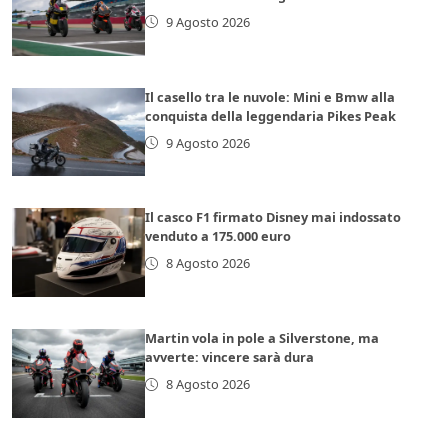
9 Agosto 2026
Il casello tra le nuvole: Mini e Bmw alla
conquista della leggendaria Pikes Peak
9 Agosto 2026
Il casco F1 firmato Disney mai indossato
venduto a 175.000 euro
8 Agosto 2026
Martin vola in pole a Silverstone, ma
avverte: vincere sarà dura
8 Agosto 2026