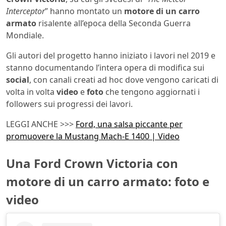
Interceptor
” hanno montato un
motore di un carro
armato
risalente all’epoca della Seconda Guerra
Mondiale.
Gli autori del progetto hanno iniziato i lavori nel 2019 e
stanno documentando l’intera opera di modifica sui
social
, con canali creati ad hoc dove vengono caricati di
volta in volta
video
e
foto
che tengono aggiornati i
followers sui progressi dei lavori.
LEGGI ANCHE >>>
Ford, una salsa piccante per
promuovere la Mustang Mach-E 1400 | Video
Una Ford Crown Victoria con
motore di un carro armato: foto e
video