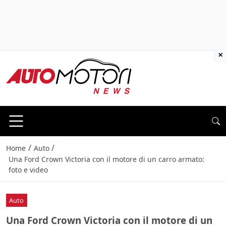
×
/
/
Home
Auto
Una Ford Crown Victoria con il motore di un carro armato:
foto e video
Auto
Una Ford Crown Victoria con il motore di un