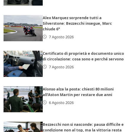
Alex Marquez sorprende tutti a
Silverstone: Bezzecchi insegue, Marc
chiude 6°
7 Agosto 2026
Certificato di proprietà e documento unico
di circolazione: cosa sono e perché servono
7 Agosto 2026
Alonso alza la posta: chiesti 80 milioni
all’Aston Martin per restare due anni
6 Agosto 2026
Bezzecchi non si nasconde: pausa difficile e
condizione non al top, ma la vittoria resta