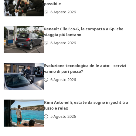
possibile
6 Agosto 2026
Renault Clio Eco-G, la compatta a Gpl che
viaggia più lontano
6 Agosto 2026
Evoluzione tecnologica delle auto: i servizi
vanno di pari passo?
6 Agosto 2026
Kimi Antonelli, estate da sogno in yacht tra
lusso e relax
5 Agosto 2026