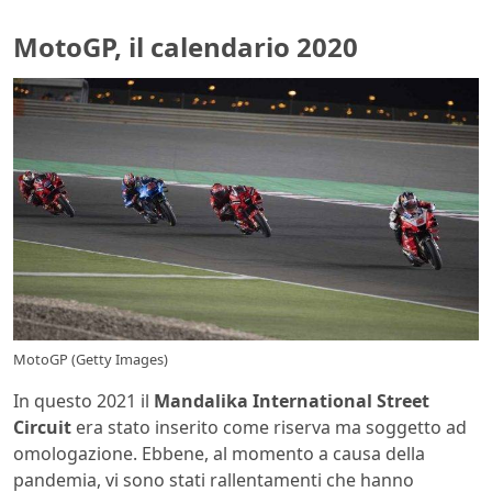
MotoGP, il calendario 2020
MotoGP (Getty Images)
In questo 2021 il
Mandalika International Street
Circuit
era stato inserito come riserva ma soggetto ad
omologazione. Ebbene, al momento a causa della
pandemia, vi sono stati rallentamenti che hanno