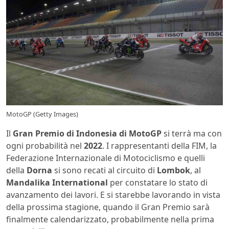
MotoGP (Getty Images)
Il
Gran Premio di Indonesia di MotoGP
si terrà ma con
ogni probabilità nel
2022
. I rappresentanti della FIM, la
Federazione Internazionale di Motociclismo e quelli
della
Dorna
si sono recati al circuito di
Lombok
, al
Mandalika International
per constatare lo stato di
avanzamento dei lavori. E si starebbe lavorando in vista
della prossima stagione, quando il Gran Premio sarà
finalmente calendarizzato, probabilmente nella prima