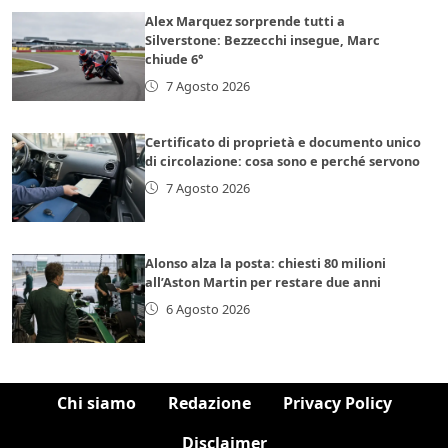
Alex Marquez sorprende tutti a
Silverstone: Bezzecchi insegue, Marc
chiude 6°
7 Agosto 2026
Certificato di proprietà e documento unico
di circolazione: cosa sono e perché servono
7 Agosto 2026
Alonso alza la posta: chiesti 80 milioni
all’Aston Martin per restare due anni
6 Agosto 2026
Chi siamo
Redazione
Privacy Policy
Disclaimer