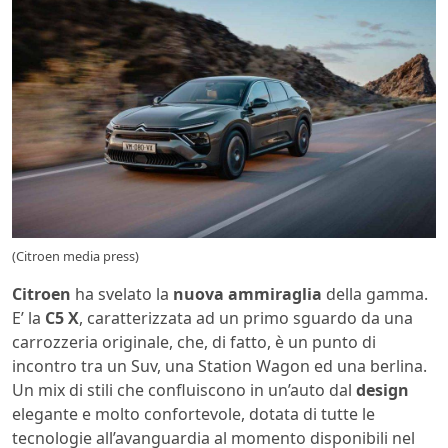
(Citroen media press)
Citroen
ha svelato la
nuova ammiraglia
della gamma.
E’ la
C5 X
, caratterizzata ad un primo sguardo da una
carrozzeria originale, che, di fatto, è un punto di
incontro tra un Suv, una Station Wagon ed una berlina.
Un mix di stili che confluiscono in un’auto dal
design
elegante e molto confortevole, dotata di tutte le
tecnologie all’avanguardia al momento disponibili nel