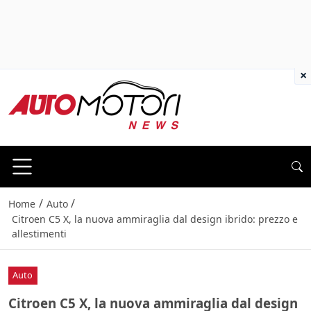
×
/
/
Home
Auto
Citroen C5 X, la nuova ammiraglia dal design ibrido: prezzo e
allestimenti
Auto
Citroen C5 X, la nuova ammiraglia dal design