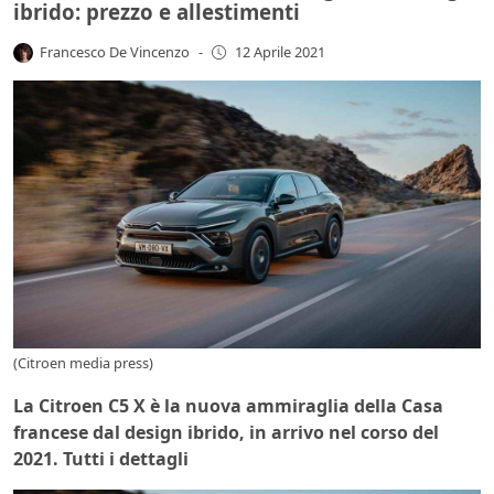
ibrido: prezzo e allestimenti
Francesco De Vincenzo
-
12 Aprile 2021
(Citroen media press)
La Citroen C5 X è la nuova ammiraglia della Casa
francese dal design ibrido, in arrivo nel corso del
2021. Tutti i dettagli