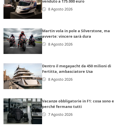
venduto a 175.000 euro
8 Agosto 2026
Martin vola in pole a Silverstone, ma
avverte: vincere sarà dura
8 Agosto 2026
Dentro il megayacht da 450 milioni di
Fertitta, ambasciatore Usa
8 Agosto 2026
Vacanze obbligatorie in F1: cosa sono e
perché fermano tutti
7 Agosto 2026