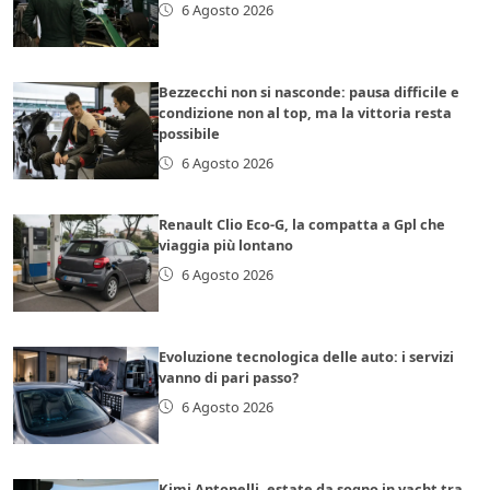
6 Agosto 2026
Bezzecchi non si nasconde: pausa difficile e
condizione non al top, ma la vittoria resta
possibile
6 Agosto 2026
Renault Clio Eco-G, la compatta a Gpl che
viaggia più lontano
6 Agosto 2026
Evoluzione tecnologica delle auto: i servizi
vanno di pari passo?
6 Agosto 2026
Kimi Antonelli, estate da sogno in yacht tra