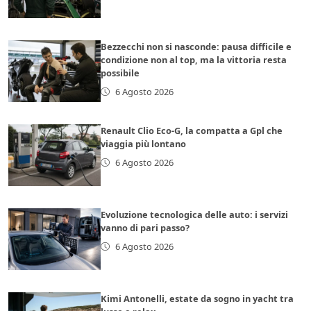
Bezzecchi non si nasconde: pausa difficile e
condizione non al top, ma la vittoria resta
possibile
6 Agosto 2026
Renault Clio Eco-G, la compatta a Gpl che
viaggia più lontano
6 Agosto 2026
Evoluzione tecnologica delle auto: i servizi
vanno di pari passo?
6 Agosto 2026
Kimi Antonelli, estate da sogno in yacht tra