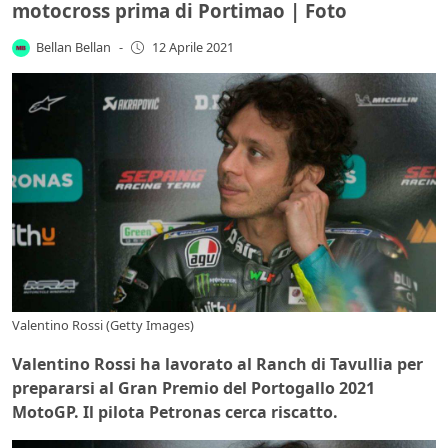
motocross prima di Portimao | Foto
Bellan Bellan
-
12 Aprile 2021
Valentino Rossi (Getty Images)
Valentino Rossi ha lavorato al Ranch di Tavullia per
prepararsi al Gran Premio del Portogallo 2021
MotoGP. Il pilota Petronas cerca riscatto.