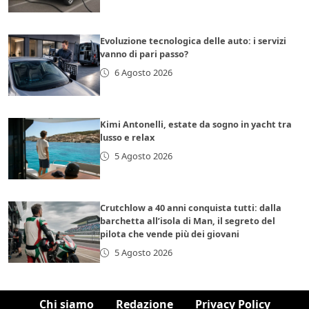
Evoluzione tecnologica delle auto: i servizi
vanno di pari passo?
6 Agosto 2026
Kimi Antonelli, estate da sogno in yacht tra
lusso e relax
5 Agosto 2026
Crutchlow a 40 anni conquista tutti: dalla
barchetta all’isola di Man, il segreto del
pilota che vende più dei giovani
5 Agosto 2026
Chi siamo
Redazione
Privacy Policy