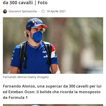
da 300 cavalli | Foto
Giovanni Spinazzola
-
19 Aprile 2021
Fernando Alonso (Getty Images)
Fernando Alonso, una supercar da 300 cavalli per lui
ed Esteban Ocon: il bolide che ricorda la monoposto
da Formula 1