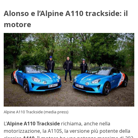
Alonso e l’Alpine A110 trackside: il
motore
Alpine A110 Trackside (media press)
L’
Alpine A110 Trackside
richiama, anche nella
motorizzazione, la A110S, la versione più potente della