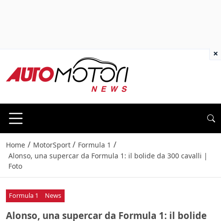
×
/
/
/
Home
MotorSport
Formula 1
Alonso, una supercar da Formula 1: il bolide da 300 cavalli |
Foto
Formula 1
News
Alonso, una supercar da Formula 1: il bolide