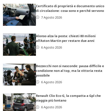
Certificato di proprietà e documento unico
di circolazione: cosa sono e perché servono
7 Agosto 2026
Alonso alza la posta: chiesti 80 milioni
all’Aston Martin per restare due anni
6 Agosto 2026
Bezzecchi non si nasconde: pausa difficile e
condizione non al top, ma la vittoria resta
possibile
6 Agosto 2026
Renault Clio Eco-G, la compatta a Gpl che
viaggia più lontano
6 Agosto 2026