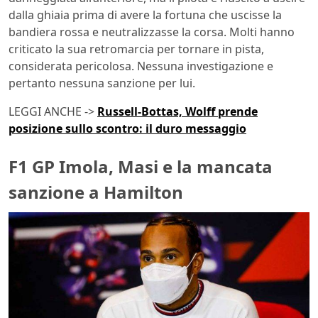
dalla ghiaia prima di avere la fortuna che uscisse la
bandiera rossa e neutralizzasse la corsa. Molti hanno
criticato la sua retromarcia per tornare in pista,
considerata pericolosa. Nessuna investigazione e
pertanto nessuna sanzione per lui.
LEGGI ANCHE ->
Russell-Bottas, Wolff prende
posizione sullo scontro: il duro messaggio
F1 GP Imola, Masi e la mancata
sanzione a Hamilton