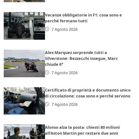
Vacanze obbligatorie in F1: cosa sono e
perché fermano tutti
7 Agosto 2026
Alex Marquez sorprende tutti a
Silverstone: Bezzecchi insegue, Marc
chiude 6°
7 Agosto 2026
Certificato di proprietà e documento unico
di circolazione: cosa sono e perché servono
7 Agosto 2026
Alonso alza la posta: chiesti 80 milioni
all’Aston Martin per restare due anni