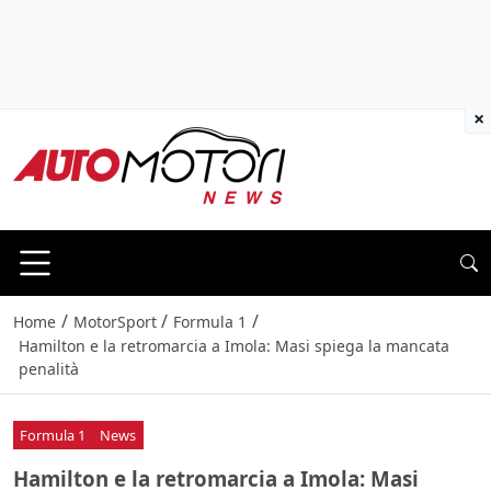
×
/
/
/
Home
MotorSport
Formula 1
Hamilton e la retromarcia a Imola: Masi spiega la mancata
penalità
Formula 1
News
Hamilton e la retromarcia a Imola: Masi