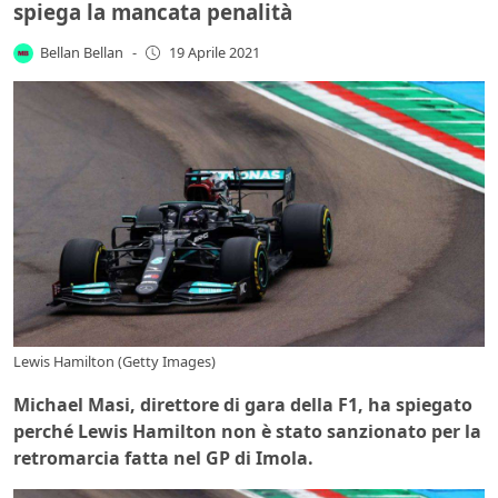
spiega la mancata penalità
Bellan Bellan
-
19 Aprile 2021
Lewis Hamilton (Getty Images)
Michael Masi, direttore di gara della F1, ha spiegato
perché Lewis Hamilton non è stato sanzionato per la
retromarcia fatta nel GP di Imola.