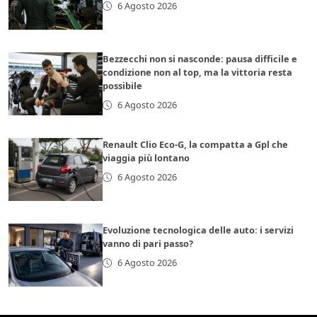
6 Agosto 2026
Bezzecchi non si nasconde: pausa difficile e
condizione non al top, ma la vittoria resta
possibile
6 Agosto 2026
Renault Clio Eco-G, la compatta a Gpl che
viaggia più lontano
6 Agosto 2026
Evoluzione tecnologica delle auto: i servizi
vanno di pari passo?
6 Agosto 2026