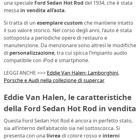
una speciale
Ford Sedan Hot Rod
del 1934, che è stata
messa
in vendita all’asta
.
Si tratta di un
esemplare custom
che mantiene intatto
il suo valore storico. Nel corso degli anni, l’auto è stata
sottoposta a periodiche opere di restauro e
manutenzione. Da menzionare sono altresì le modifiche
di
personalizzazione
, tra cui spicca l’impianto audio
compatibile con iPod e smartphone.
LEGGI ANCHE >>>
Eddie Van Halen: Lamborghini,
Porsche e Audi nella collezione di supercar
Eddie Van Halen, le caratteristiche
della Ford Sedan Hot Rod in vendita
Questa Ford Sedan Hot Rod è ancora in perfetto stato,
sia all’interno dell’abitacolo sia nel sottoscocca. Si
presenta con una
livrea
di colore rosso e
interni