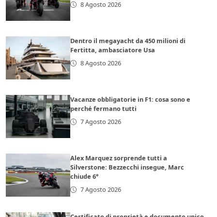
8 Agosto 2026
Dentro il megayacht da 450 milioni di
Fertitta, ambasciatore Usa
8 Agosto 2026
Vacanze obbligatorie in F1: cosa sono e
perché fermano tutti
7 Agosto 2026
Alex Marquez sorprende tutti a
Silverstone: Bezzecchi insegue, Marc
chiude 6°
7 Agosto 2026
Certificato di proprietà e documento unico