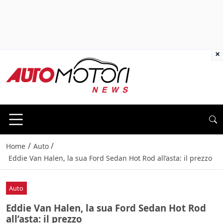
×
/
/
Home
Auto
Eddie Van Halen, la sua Ford Sedan Hot Rod all’asta: il prezzo
Auto
Eddie Van Halen, la sua Ford Sedan Hot Rod
all’asta: il prezzo