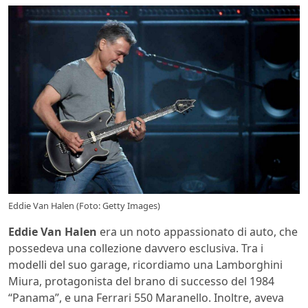
Eddie Van Halen (Foto: Getty Images)
Eddie Van Halen
era un noto appassionato di auto, che
possedeva una collezione davvero esclusiva. Tra i
modelli del suo garage, ricordiamo una Lamborghini
Miura, protagonista del brano di successo del 1984
“Panama”, e una Ferrari 550 Maranello. Inoltre, aveva