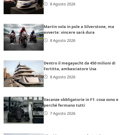
8 Agosto 2026
Martin vola in pole a Silverstone, ma
avverte: vincere sarà dura
8 Agosto 2026
Dentro il megayacht da 450 milioni di
Fertitta, ambasciatore Usa
8 Agosto 2026
Vacanze obbligatorie in F1: cosa sono e
perché fermano tutti
7 Agosto 2026