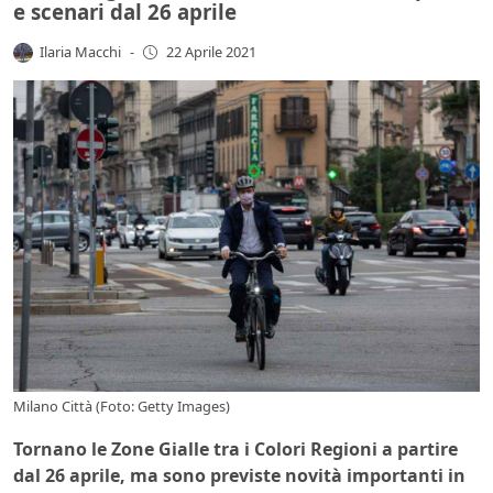
e scenari dal 26 aprile
Ilaria Macchi
-
22 Aprile 2021
Milano Città (Foto: Getty Images)
Tornano le Zone Gialle tra i Colori Regioni a partire
dal 26 aprile, ma sono previste novità importanti in