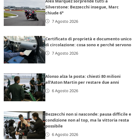
Alex Marquez sorprende tutti a
Silverstone: Bezzecchi insegue, Marc
chiude 6°
7 Agosto 2026
Certificato di proprietà e documento unico
di circolazione: cosa sono e perché servono
7 Agosto 2026
Alonso alza la posta: chiesti 80 milioni
all’Aston Martin per restare due anni
6 Agosto 2026
Bezzecchi non si nasconde: pausa difficile e
condizione non al top, ma la vittoria resta
possibile
6 Agosto 2026