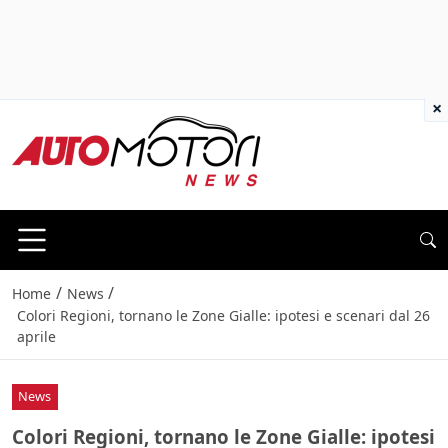
×
/
/
Home
News
Colori Regioni, tornano le Zone Gialle: ipotesi e scenari dal 26
aprile
News
Colori Regioni, tornano le Zone Gialle: ipotesi