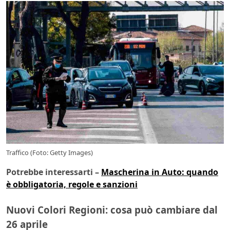
Traffico (Foto: Getty Images)
Potrebbe interessarti –
Mascherina in Auto: quando
è obbligatoria, regole e sanzioni
Nuovi Colori Regioni: cosa può cambiare dal
26 aprile