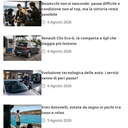
Bezzecchi non si nasconde: pausa difficile e
condizione non al top, ma la vittoria resta
possibile
6 Agosto 2026
Renault Clio Eco-G, la compatta a Gpl che
viaggia più lontano
6 Agosto 2026
Evoluzione tecnologica delle auto: i servizi
vanno di pari passo?
6 Agosto 2026
Kimi Antonelli, estate da sogno in yacht tra
lusso e relax
5 Agosto 2026