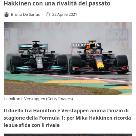
Hakkinen con una rivalità del passato
Bruno De Santis
-
22 Aprile 2021
Hamilton e Verstappen (Getty Images)
Il duello tra Hamilton e Verstappen anima l’inizio di
stagione della Formula 1: per Mika Hakkinen ricorda
le sue sfide con il rivale