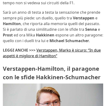
tempo non si vedeva sui circuiti della F1.
Sarà un anno di testa a testa la sensazione che prende
sempre più piede: un duello, quello tra
Verstappen
e
Hamilton
, che riporta alla memoria quelli del passato.
Si è parlato di una similitudine con le sfide tra
Senna
e
Prost
ed ora Mika
Hakkinen
espone un altro paragone:
quello con i duelli tra lui e
Michael Schumacher
.
LEGGI ANCHE >>>
Verstappen, Marko è sicuro: “In due
aspetti è migliore di Hamilton”
Verstappen-Hamilton, il paragone
con le sfide Hakkinen-Schumacher