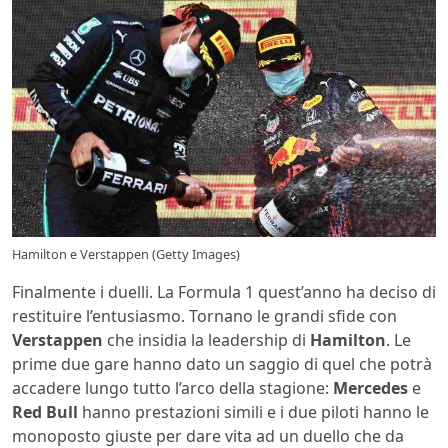
Hamilton e Verstappen (Getty Images)
Finalmente i duelli. La Formula 1 quest’anno ha deciso di
restituire l’entusiasmo. Tornano le grandi sfide con
Verstappen
che insidia la leadership di
Hamilton
. Le
prime due gare hanno dato un saggio di quel che potrà
accadere lungo tutto l’arco della stagione:
Mercedes
e
Red Bull
hanno prestazioni simili e i due piloti hanno le
monoposto giuste per dare vita ad un duello che da